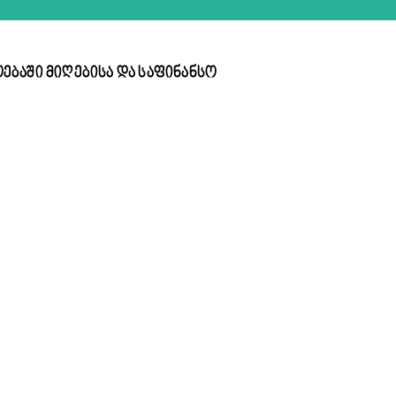
ებაში მიღებისა და საფინანსო