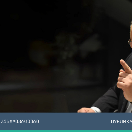
პუბლიკაციები
ПУБЛИК