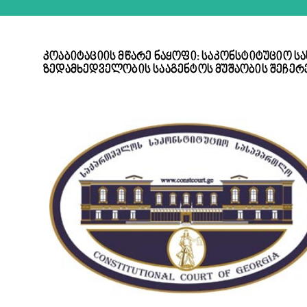
კოაბიტაციის მწარე ნაყოფი: საკონსტიტუციო ს
ზედამხედველობის სააგენტოს მუშაობის შეჩერე