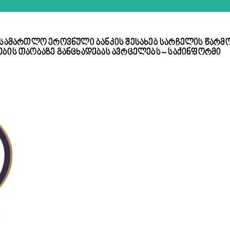
ასამართლო ეროვნული ბანკის შესახებ სარჩელის წარმო
ბის თაობაზე განცხადებას ავრცელებს – საქინფორმი