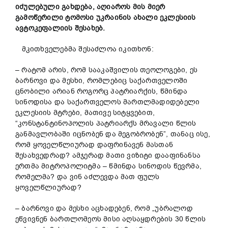
იძულებული
გახდება
,
აღიაროს
მის
მიერ
გამოწერილი
ტომოსი
უკრაინის
ახალი
ეკლესიის
ავტოკეფალიის
შესახებ
.
მკითხველებმა შესაძლოა იკითხონ:
– რატომ არის, რომ სააკაშვილის თეოლოგები, ეს
ბარნოვი და მესხი, რომლებიც საქართველოში
ცნობილი არიან როგორც პატრიარქის, წმინდა
სინოდისა და საქართველოს მართლმადიდებელი
ეკლესიის მტრები, მათივე სიტყვებით,
“კონსტანტინოპოლის პატრიარქს მრავალი წლის
განმავლობაში იცნობენ და მეგობრობენ”, თანაც ისე,
რომ ყოველწლიურად დაფრინავენ მასთან
შესახვედრად? ამჯერად მათი ვიზიტი დააფინანსა
ერთმა მიტროპოლიტმა – წმინდა სინოდის წევრმა,
რომელმა? და ვინ აძლევდა მათ ფულს
ყოველწლიურად?
– ბარნოვი და მესხი აცხადებენ, რომ „უბრალოდ
ეწვივნენ ბართლომეოს მისი აღსაყდრების 30 წლის