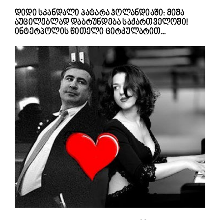
დიდი სკანდალი პატარა ჰოლანდიაში: მიშა
აუცილებლად დაბრუნდება საქართველოში!
ინტერპოლის წითელი ცირკულარით…