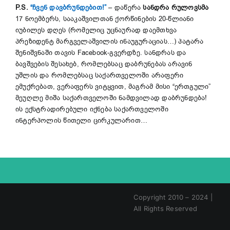
P.S.
“ჩვენ დავბრუნდებით!”
– დაწერა
სანდრა რულოვსმა
17 ნოემბერს, სააკაშვილთან ქორწინების 20-წლიანი
იუბილეს დღეს (რომელიც უცნაურად დაემთხვა
პრეზიდენტ მარგველაშვილის ინაუგურაციას…) პატარა
შენიშვნაში თავის Facebook-გვერდზე.
სანდრას და
ბავშვების შესახებ, რომლებსაც დაბრუნებას არავინ
უშლის და რომლებსაც საქართველოში არაფერი
ემუქრებათ, ვერაფერს ვიტყვით, მაგრამ მისი “ერთგული”
მეუღლე მიშა საქართველოში ნამდვილად დაბრუნდება!
ის ექსტრადირებული იქნება საქართველოში
ინტერპოლის წითელი ცირკულარით…
Copyright 2010 – 2024 |
All Rights Reserved