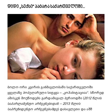
დიდი „სექსი“ პატარა საქართველოში…
ბოლო ორი კვირის განმავლობაში საქართველოში
ყველაზე პოპულარული სიტყვა – „კოჰაბიტაციაა“. სწორედ
ამისკენ მოუწოდებს გარდამავალ პერიოდში (
2012 წლის
საპარლამენტო არჩევნებიდან – 2013 წლის
საპრეზიდენტო არჩევნებამდე
) დასავლეთი და აშშ