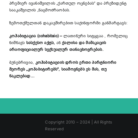
პრემიერ ივანიშვილის „ქართულ ოცნებას“ და პრეზიდენტ
სააკაშვილის „ნაცმოძრაობას.
ზემოთქმულთან დაკავშირებით საქინფორმი განმარტავს:
კოჰაბიტაცია (
cohabitaio
)
–
ლათინური სიტყვაა , რომელიც
ნიშნავს
სასქესო აქტს,
ან
ქალისა და მამაკაცის
არაოფიციალურ სექსუალურ თანაცხოვრებას.
ბუნებრივია,
კოჰაბიტაციის დროს ერთი პარტნიორი
მეორეს „კოჰაბიტირებს“, სიამოვნებს ეს მას, თუ
ნაკლებად…
Copyright 2010 – 2024 | All Rights
Reserved