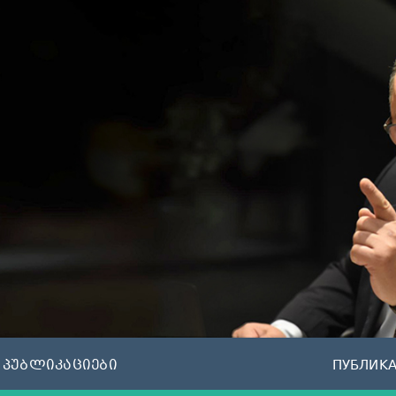
პუბლიკაციები
ПУБЛИК