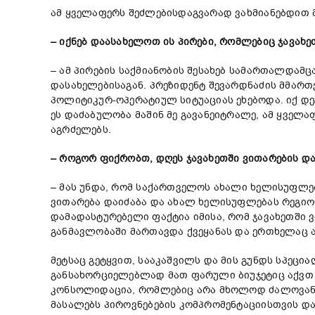
ამ ყველაფერს შეძლებისდაგვარად ვახმიანებდით მ
– იქნებ დაასახელოთ ის პირები, რომლებიც ჯავახ
– ამ პირების საქმიანობის შესახებ სამართალდამც
დასახელებისაგან. პრეზიდენტ შევარდნაძის მმართ
პოლიტიკურ-ოპერატიულ სიტუაციას ეხებოდა. იქ დე
ეს დაძაბულობა მაშინ მე გავანეიტრალე, ამ ყველ
აგრძელებს.
– როგორ ფიქრობთ, დღეს ჯავახეთში ვითარების და
– მას უნდა, რომ საქართველოს ახალი ხელისუფლებ
ვითარება დაიძაბა და ახალ ხელისუფლებას რეგიონშ
დამადასტურებელი ფაქტია იმისა, რომ ჯავახეთში 
განმავლობაში მართავდა ქვეყანას და ერთხელაც არ 
მეტსაც გეტყვით, სააკაშვილს და მის გუნდს სპეცია
განსახორციელებლად მათ ფარული ბიუჯეტიც აქვთ გ
კონსოლიდაცია, რომლებიც არა მხოლოდ ძალოვან, ა
მასალებს პიროვნებების კომპრომენტაციისთვის და