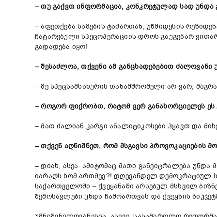
– თუ გაქვთ ინფორმაცია, კონკრეტულად სად უნდა 
– აფეთქება სამების ტაძართან, უწმიდესის რეზიდე
ჩატარებული სპეცოპერაციის დროს გაუგებარ ვითარ
გადადება იყო!
– შესაძლოა, თქვენი ამ განცხადებებით ძალოვანი 
– მე სპეცსამსახურის თანამშრომელი არ ვარ, მაგ
– როგორ ფიქრობთ, რატომ ვერ განახორციელეს ეს 
– მათ ძალიან კარგი ანალიტიკოსები ჰყავთ და მიხ
– თქვენ აღნიშნეთ, რომ მსგავსი პროვოკაციების მ
– დიახ, ასეა. ამიტომაც მათი განეიტრალება უნდა
იარაღს ხომ ართმევ?! დღევანდელ დემოკრატიულ ს
საქართველოში – ქვეყანაში არსებულ მსხვილ ბიზნ
შემოსავლები უნდა ჩამოართვას და ქვეყნის ბიუჯეტ
უმნიშვნელოვანესია, ასევე, სასამართლო რეფორმა.