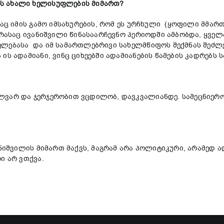
ს ახალი ხელისუფლების მიმართ?
დაც იმის გამო იმსახურების, რომ ეს ურჩხული (ყოფილი მმარ
, რასაც ივანიშვილი წინასაარჩევნო პერიოდში ამბობდა, ყვ
ელებასა და იმ სამართლებრივი სახელმწიფოს შექმნას შეძლ
ის ადამიანი, ვინც ციხეებში ადამიანების წამების კადრებს 
ვარ და ჯერჯერობით ვცდილობ, დავკვალიანდე. სამეცნიერო კ
ანიშვილის მიმართ მაქვს, მაგრამ არა პოლიტიკური, არამედ 
ი არ ვთქვა.