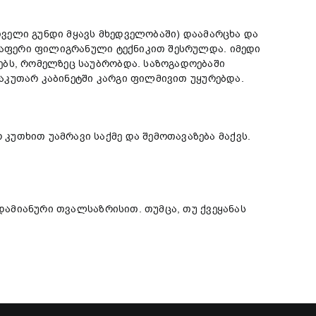
თველი გუნდი მყავს მხედველობაში) დაამარცხა და
ელაფერი ფილიგრანული ტექნიკით შესრულდა. იმედი
ებს, რომელზეც საუბრობდა. საზოგადოებაში
საკუთარ კაბინეტში კარგი ფილმივით უყურებდა.
უთხით უამრავი საქმე და შემოთავაზება მაქვს.
ადამიანური თვალსაზრისით. თუმცა, თუ ქვეყანას