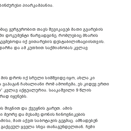
ინძურესი პიარკამპანია.
მაც ჯერჯერობით თავს შევიკავებ მათი გვარების
მი დოკუმენტი წარვადგინე, რომლებიც მხარის
გეგმებოდა იქ ვითარების დესტაბილიზაციისთვის.
დარჩა და ამ კუთხით საქმიანობას კვლავ
მის დროს იქ სრული სიმშვიდე იყო, ახლა კი
ვაჰაგან ჩახალიანი რომ ამოიჩემა, ეს კიდევ ერთი
“ კვლავ აქტუალურია. სააკაშვილი 9 წლის
რად იყენებს.
ს შიგნით და ქვეყნის გარეთ. ამის
 მეორე და მესამე დონის ჩინოვნიკების
სა, მათ აქვთ საბოტაჟის გეგმაც. ამზადებენ
 გაქცეულ ყველა სხვა თანაგუნდელთან. ჩემი