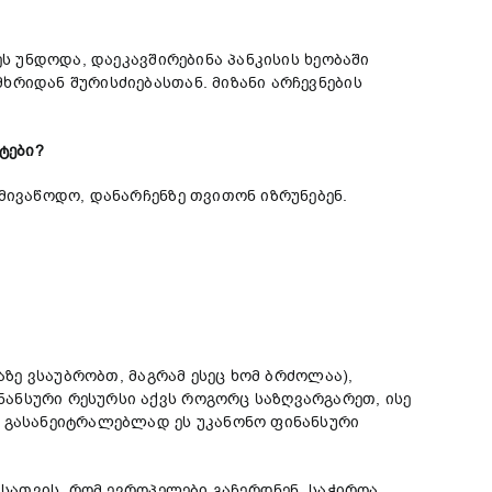
ს უნდოდა, დაეკავშირებინა პანკისის ხეობაში
ხრიდან შურისძიებასთან. მიზანი არჩევნების
ტები?
მივაწოდო, დანარჩენზე თვითონ იზრუნებენ.
აზე ვსაუბრობთ, მაგრამ ესეც ხომ ბრძოლაა),
ანსური რესურსი აქვს როგორც საზღვარგარეთ, ისე
თ გასანეიტრალებლად ეს უკანონო ფინანსური
ისათვის, რომ ევროპელები გაჩერდნენ, საჭიროა,