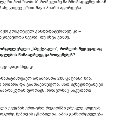
ალური მოძრაობის“ რომელიმე წარმომადგენლის ან
აზე კიდევ ერთი შავი პიარი აგორდება.
 იყო კონკრეტულ კანდიდატურაზეც კი –
აკრებულოს წევრი, თუ სხვა ვინმე.
ხორციელებული „სპექტაკლი“, რომლის შედეგადაც
ფლების წინააღმდეგ გამოიყენებენ?
კვიდაციაზეც კი.
საპატიმრებელ ადამიანთა 200-კაციანი სია.
დ აღიარა და გაათავისუფლა. მათ შეხვედრებზე ეს
ს აპარატურას ფლობენ, რომელსაც საკუთარი
ბელი ქვეყნის ერთ-ერთ რეგიონში ერეკლე კოდუას
როგორც ჩემთვის ცნობილია, ამის განხორციელება