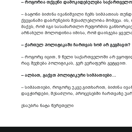
– როგორია თქვენი დამოკიდებულება საქართველო
– ბატონი ბიძინა ივანიშვილი ჩემს სიმპათიას თუნ
ქვეყანაში დაბრუნების შესაძლებლობა მომეცა. ის
მაქვს, რომ იგი სასამართლო რეფორმის განხორცი
არნახული მოლოდინია იმისა, რომ დაისჯება ყველა 
– ქართულ პოლიტიკაში ჩართვას ხომ არ გეგმავთ?
– როგორც იცით, 9 წელი საქართველოში არ ვყოფილ
რაც შეეხება პოლიტიკას, ჯერ ვერაფერს გეტყვით.
– ალბათ, გაქვთ პოლიტიკური სიმპათიები…
– სიმპათიები, როგორც უკვე გითხარით, ბიძინა ივ
დავჭირდები, შესაძლოა, პროცესებში ჩართვაზე უარ
ესაუბრა ნატა წერეთელი