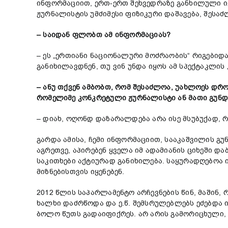
ინფორმაციით, ერთ-ერთ შეხვედრაზე განხილული ი
ჟურნალისტის უმძიმესი ფიზიკური დაშავება, შესა
– საიდან ფლობთ ამ ინფორმაციას?
– ეს „ერთიანი ნაციონალური მოძრაობის“ რიგებიდ
განიხილავდნენ, თუ ვინ უნდა იყოს ამ სპექტაკლის 
– ანუ თქვენ ამბობთ, რომ შესაძლოა, უახლოეს დ
რომელიმე კონკრეტული ჟურნალისტი ან მათი გუნდი
– დიახ, ოღონდ დაზარალდება არა ისე მსუბუქად, 
გარდა ამისა, ჩემი ინფორმაციით, სააკაშვილის გ
აგრეთვე, აპირებენ ყველა იმ ადამიანის ციხეში დ
საკითხები აქტიურად განიხილება. საყურადღებოა 
მიზნებისთვის იყენებენ.
2012 წლის საპარლამენტო არჩევნების წინ, მაშინ,
ხალხი დაძრწოდა და ე.წ. შემსრულებლებს ეძებდა 
ბოლო წუთს გადაიფიქრეს. არ არის გამორიცხული, 