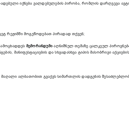
ადებული იქნება ვალდებულების პირობა, რომლის დარღვევა ავტო
ვეტ რეჟიმში მოგეწოდებათ პირადად თქვენ;
 გამოცხადდეს
მემორანდუმი
აღნიშნულ თემაზე ცალკეულ პიროვნებ
ების, მანიფესტაციების და სხვადასხვა ტიპის მასობრივი აქციები
ნ მაღალი ალბათობით გვაქვს სიმართლის დადგენის შესაძლებლობ