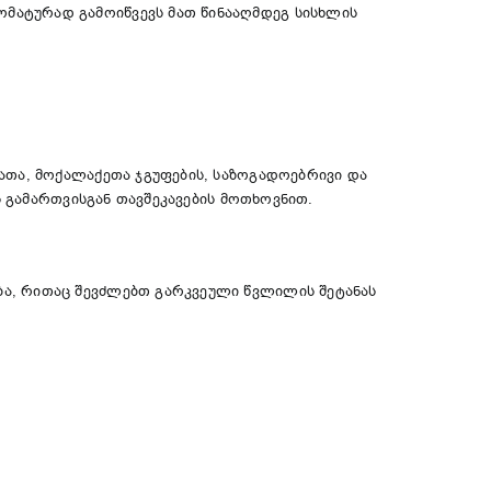
მატურად გამოიწვევს მათ წინააღმდეგ სისხლის
ათა, მოქალაქეთა ჯგუფების, საზოგადოებრივი და
ს გამართვისგან თავშეკავების მოთხოვნით.
ა, რითაც შევძლებთ გარკვეული წვლილის შეტანას