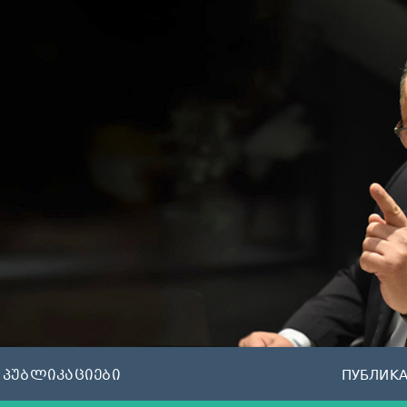
პუბლიკაციები
ПУБЛИК