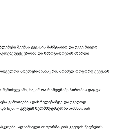
ემები შექმნა ქვეყნის მასშტაბით და უკვე მიიღო
 ნაკლებეფექტურობა და საზოგადოების მზარდი
თველოს პრემიერ-მინისტრს, არამედ როგორც ქვეყნის
 შემთხვევაში, საჭიროა რამდენიმე პირობის დაცვა:
ება გამოძიების დასრულებამდე და უვადოდ
და ჩემი –
ჯგუფის ხელმძღვანელის
თანხმობის
სკვნები. აღნიშნული ინფორმაციის ჯგუფის წევრების