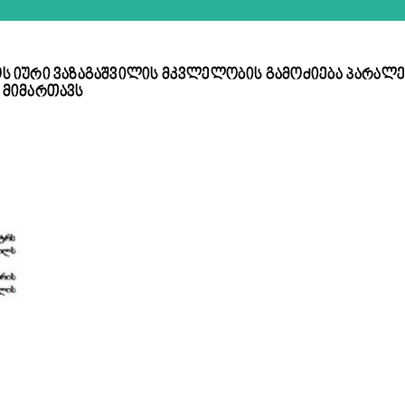
ყოს იური ვაზაგაშვილის მკვლელობის გამოძიება პარალე
 მიმართავს