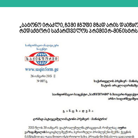
„ბატონო ირაკლი, ჩემი ჯგუფი მზად არის დაიწ
რედაქტორი საქართველოს პრემიერ-მინისტრს