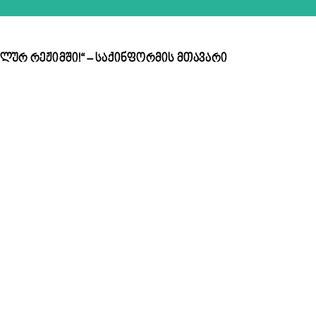
ლურ რეჟიმში!“ – საქინფორმის მთავარი