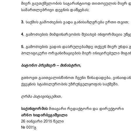
მიერ გაუთქმელობის საგარანტიოდ თითოეულის მიერ დ
სამართლებრივი დევნის დაწყებას;
3.
საქმის გამოძიების ვადა განისაზღვრება ერთი თვით;
4.
გამოძიების მიმდინარეობის შესახებ ინფორმაცია უწყ
5.
გამოძიების ვადის დასრულებამდე თქვენ მიერ უნდა
პოლიტიკური ორგანიზაციების მიერ ინიცირებული მიტინგ
ბატონო პრემიერ – მინისტრო,
გთხოვთ გაითვალისწინოთ ჩვენი წინადადება, ვინაიდა
ქვეყნის სტაბილურობის უზრუნველყოფის საქმეში.
ღრმა პატივისცემით,
საქინფორმის
მთავარი რედაქტორი და დირექტორი
არნო ხიდირბეგიშვილი
26 იანვარი 2015 წელი
№ 007/გ