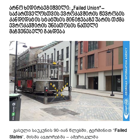
არნო ხიდირბეგიშვილი: „Failed Union“ –
საქართველოსთვის ევროკავშირის წევრობის
კანდიდატის სტატუსის მინიჭებაზე უარის თქმა
ევროკავშირის უნიათობის ნათელი
მაჩვენებელი გახდება
გასული საუკუნის 90-იან წლებში, ტერმინით “
Failed
States
“, მისმა ავტორებმა – ამერიკელმა