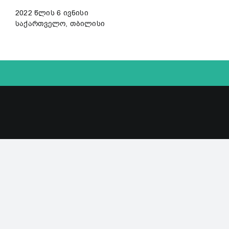
2022 წლის 6 ივნისი
საქართველო, თბილისი