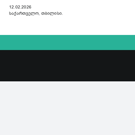
12.02.2026
საქართველო, თბილისი.