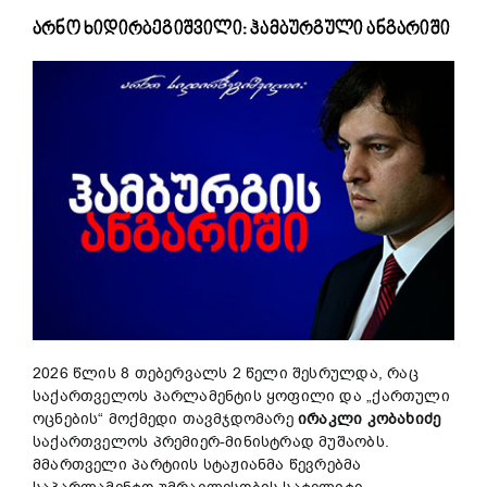
არნო ხიდირბეგიშვილი: ჰამბურგული ანგარიში
2026 წლის 8 თებერვალს 2 წელი შესრულდა, რაც
საქართველოს პარლამენტის ყოფილი და „ქართული
ოცნების“ მოქმედი თავმჯდომარე
ირაკლი
კობახიძე
საქართველოს პრემიერ-მინისტრად მუშაობს.
მმართველი პარტიის სტაჟიანმა წევრებმა