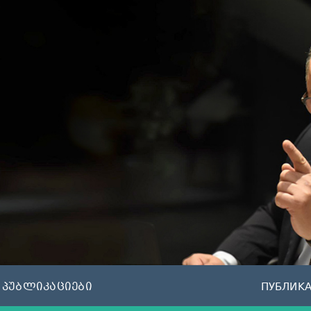
პუბლიკაციები
ПУБЛИК