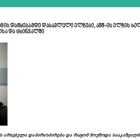
 ომის დაწყებამდე დასავლელი ელჩები, აშშ-ის ელჩის 
თსა და ცხინვალში
ს
არსებული
დაპირისპირება
და
რატომ
მოუწოდა
სააკაშვილმ