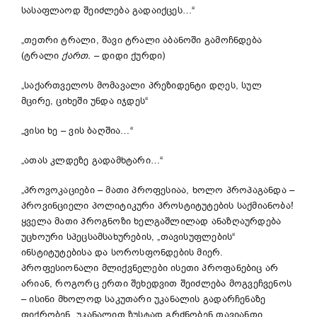
სასაფლაოდ შეიძლება გადაიქცეს…“
„თეთრი ტრალი, შავი ტრალი აბანოში გამოჩნდება
(ტრალი
ქართ.
– დიდი ქურდი)
„საქართველოს მომავალი პრეზიდენტი დღეს, სულ
მცირე, ციხეში უნდა იჯდეს“
„ვისი ხე – ვის ბაღშია…“
„ათას კლდეზე გადამხტარი…“
„პროვოკაციები – მათი პროფესიაა, ხოლო პროპაგანდა –
პროვინციელი პოლიტიკური პროსტიტუტების საქმიანობა!
ყველა მათი პროგნოზი ხელგაშლილად ანაზღაურდება
უცხოური სპეცსამსახურების, „თავისუფლების“
ინსტიტუტებისა და სოროსფონდების მიერ.
პროფესიონალი მლიქვნელები ისეთი პროფანებიც არ
არიან, როგორც ერთი შეხედვით შეიძლება მოგვეჩვენოს
– ისინი მხოლოდ საკუთარი უკანალის გადარჩენაზე
ფიქრობენ, უკანალით ზუსტად გრძნობენ თავიანთი