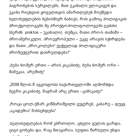
პატრონების სურვილებს, მათ უკანალს ულოკავენ და
უკანა რიცხვით ყოველთვის ამართლებენ მოქმედი
ხელისუფლების ნებისმიერ ნაბიჯს, რის გამოც პოლიტიკის
პროქტოლოგებს მე პროქტოპოლიტოლოგებს ვეძახი
(ბერძნ. proktos – უკანალი). თუმცა, მათი პრო-ს თამაში –
პროამერიკული, პროევროპული – უკვე არავის სჭირდება
და მათი „პროკოლები“ უეჭველად პოლიტიკური
პროზექტურით დასრულდება!“
„ბუბა ნომერ ერთი – არის კიკაბიძე, ბუბა ნომერ ორი –
მამუკაა, არეშიძე“
„2008 წლის 8 აგვისტოსს საქართველოში აღმოჩნდა
ბევრი კიკაბიძე, მაგრამ არც ერთი –კამიკაძე!“
„როცა ცოლ-ქმარ კიწმარიშვილს ვუყურებ, კაბარე – დუეტ
„აკადემია“ მახსენდება“
„ხელისუფლებას რომ ებრძოლო, ცხელი გულის გარდა,
ცივი გონება და, რაც მთავარია, სუფთა წარსული უნდა