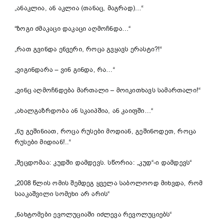
„ანაკლია, ან აკლია (თანაც, მაგრად)…“
“ზოგი ძმაკაცი დაკაცი აღმოჩნდა…“
„რათ გვინდა ენვერი, როცა გვყავს ერასტი?!“
„ვიგინდარა – ვინ გინდა, რა…“
„ვინც აღმოჩნდება მართალი – მოიკითხავს სამართალი!“
„ახალგაზრდობა ან სკაიპშია, ან კაიფში…“
„ნუ გეშინიათ, როცა რუსები მოდიან, გეშინოდეთ, როცა
რუსები მიდიან!..“
„შეცდომაა: კუდში დამდევს. სწორია: „კუდ“-ი დამდევს“
„2008 წლის ომის შემდეგ ყველა საბოლოოდ მიხვდა, რომ
სააკაშვილი სომეხი არ არის“
„ნახტომები ევოლუციაში იძლევა რევოლუციებს“