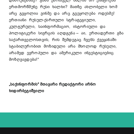
დაბრუნებაზე? განა ქართველ ხალხს არ ენატრება
ერთმორწმუნე რუსი ხალხი? მათზე ახლობელი ხომ
არც გვყოლია ვინმე და არც გვეყოლება ოდესმე!
ერთიანი რუსულ-ქართული სტრატეგიული,
კულტურული, საინფორმაციო, ისტორიული და
პოლიტიკური სივრცის აღდგენა – აი, ერთადერთი გზა
საქართველოსთვის, რის შემდეგაც ჩვენს ქვეყანაში
სტაბილურობით მოზიდული არა მხოლოდ რუსული,
არამედ ევროპული და ამერიკული ინვესტიციებიც
მოზღვავდება!“
„საქინფორმის“ მთავარი რედაქტორი არნო
ხიდირბეგიშვილი