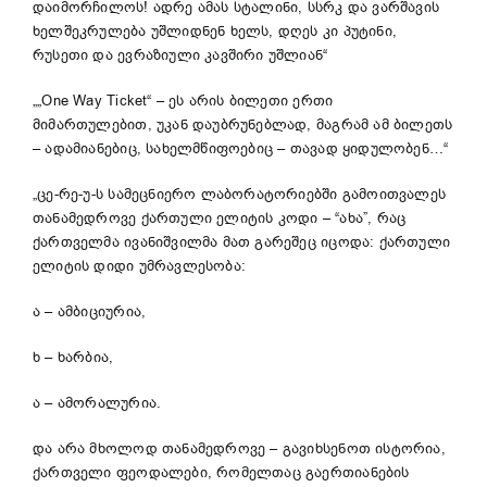
დაიმორჩილოს! ადრე ამას სტალინი, სსრკ და ვარშავის
ხელშეკრულება უშლიდნენ ხელს, დღეს კი პუტინი,
რუსეთი და ევრაზიული კავშირი უშლიან“
„„One Way Ticket“ – ეს არის ბილეთი ერთი
მიმართულებით, უკან დაუბრუნებლად, მაგრამ ამ ბილეთს
– ადამიანებიც, სახელმწიფოებიც – თავად ყიდულობენ…“
„ცე-რე-უ-ს სამეცნიერო ლაბორატორიებში გამოითვალეს
თანამედროვე ქართული ელიტის კოდი – “ახა”, რაც
ქართველმა ივანიშვილმა მათ გარეშეც იცოდა: ქართული
ელიტის დიდი უმრავლესობა:
ა – ამბიციურია,
ხ – ხარბია,
ა – ამორალურია.
და არა მხოლოდ თანამედროვე – გავიხსენოთ ისტორია,
ქართველი ფეოდალები, რომელთაც გაერთიანების