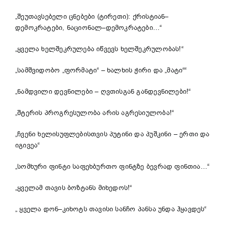
„შეუთავსებელი ცნებები (ტირეთი): ქრისტიან–
დემოკრატები, ნაციონალ–დემოკრატები…“
„ყველა ხელშეკრულება იწვევს ხელშეკრულობას!“
„სამშვიდობო „ფორმატი“ – ხალხის ჭირი და „მატი““
„ნამდვილი დევნილები – ღვთისგან განდევნილები!“
„შტერის პროგრესულობა არის აგრესიულობა!“
„ჩვენი ხელისუფლებისთვის პუტინი და პუშკინი – ერთი და
იგივეა“
„სომხური ფინტი საფეხბურთო ფინტზე ბევრად ფინთია…“
„ყველამ თავის ბოზტანს მიხედოს!“
„ ყველა დონ–კიხოტს თავისი სანჩო პანსა უნდა ჰყავდეს“