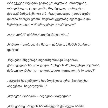
ობიექტები რუსეთს გადაეცა: თელასი, თბილგაზი,
თბილწყალი, ტელეკომი, მადნეული, კვარციტი,
ჭიათურმანგანუმი და ა.შ. რუსეთისთვის გადასაცემი
დარჩა მარტო ერთი, მაგრამ ყველაზე ძვირფასი და
სტრატეგიული – პრეზიდენტი სააკაშვილი!“
„ისევ „ყარს“ ყარსის ხელშეკრულება…“
„ზემოთ – ლარსი, ქვემოთ – ყარსი და მიშას მორიგი
ფარსი“
„რუსების მზვერავი თვითმფრინავი პატარაა,
ქართველებისა კი – დიდი. რუსების პრეზიდენტი პატარაა,
ქართველებისა კი – დიდი. დიდი ყოველთვის სჯობია?“
„ პუტინი სააკაშვილს სიამოვნებით ერთ ჰალსტუხს
აჩუქებდა. სიცილიურს…“
„ძლიერი პოზიცია – ძლიერი პოლიცია!“
„მშენებარე სახლის საძირკვლის ქვაბული საძმო