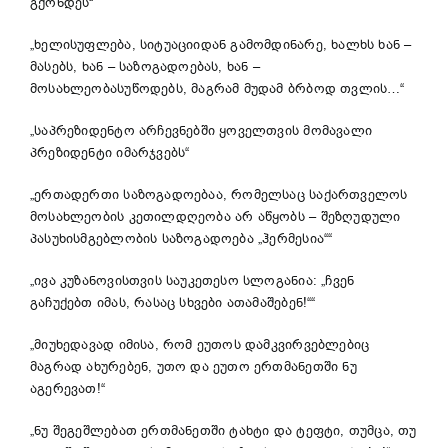
გქონდეს“
„ხელისუფლება, სიტუაციიდან გამომდინარე, ხალხს ხან –
მასებს, ხან – საზოგადოებას, ხან –
მოსახლეობასუწოდებს, მაგრამ მუდამ ბრბოდ თვლის…“
„საპრეზიდენტო არჩევნებში ყოველთვის მომავალი
პრეზიდენტი იმარჯვებს“
„ერთადერთი საზოგადოებაა, რომელსაც საქართველოს
მოსახლეობის კეთილდღეობა არ აწყობს – შეზღუდული
პასუხისმგებლობის საზოგადოება „ჰერმესია““
„ივა კუზანოვისთვის საუკეთესო სლოგანია: „ჩვენ
გაჩუქებთ იმას, რასაც სხვები ათამაშებენ!““
„მიუხედავად იმისა, რომ ეუთოს დამკვირვებლებიც
მაგრად ახურებენ, უთო და ეუთო ერთმანეთში ნუ
აგერევათ!“
„ნუ შეგეშლებათ ერთმანეთში ტახტი და ტეფტი, თუმცა, თუ