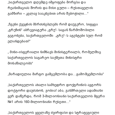
„საქართველო დღემდე იმყოფება მორგსა და
რეანიმაციას შორის და მისი გული – რუსთაველის
გამზირი – კვლავ სააკნებით არის შებოჭილი…“
„ჩვენი ქვეყნის მბრძანებლებს რომ დაუჯერო, სიტყვა
„გრუზინ“ აბრევიატურა „გრუ“- საგან წარმოშობილი
გეგონება, საქართველოში „გრუ“- ს აგენტები სულ რომ
ელანდებათ!“
„ მინი–ისტერიალი ნიშნავს მინისტერიალს, რომელშიც
საქართველოს საგარეო საქმეთა მინისტრი
მონაწილეობს“
„მარადიულია მარტო გამცემლობა და…გამომცემლობა“
„საქართველოს ახალი სამხედრო დოქტრინის ავტორს
დოქტორი დაუძახონ, ჯობია! აბა, ჯანმრთელი ადამიანი
ვერ დაწერდა, რომ 3-მილიონიანი საქართველოს მტერი
№1 არის 160-მილიონიანი რუსეთი…“
„საქართველოს ყველაზე ძვირფასი და სტრატეგიული