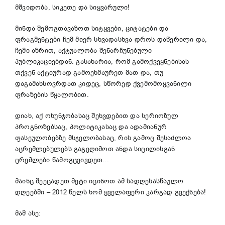
მშვიდობა, სიკეთე და სიყვარული!
მინდა შემოგთავაზოთ სიტყვები, ციტატები და
ფრაგმენტები ჩემ მიერ სხვადასხვა დროს დაწერილი და,
ჩემი აზრით, აქტუალობა შენარჩუნებული
პუბლიკაციებდან. გასახარია, რომ გამოქვეყნებისას
თქვენ აქტიურად გამოეხმაურეთ მათ და, თუ
დაგამახსოვრდათ კიდეც, სწორედ ქვემომოყვანილი
ფრაზების წყალობით.
დიახ, აქ ოხუნჯობასაც შეხვდებით და სერიოზულ
პროგნოზებსაც, პოლიტიკასაც და ადამიანურ
ფასეულობებზე მსჯელობასაც, რის გამოც შესაძლოა
აცრემლებულებს გაგეღიმოთ ანდა სიცილისგან
ცრემლები წამოგცვივდეთ…
მაინც შეეცადეთ მეტი იცინოთ ამ სადღესასწაულო
დღეებში – 2012 წელს ხომ ყველაფერი კარგად გვექნება!
მაშ ასე: