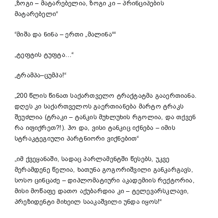
„ზოგი – მატარებელია, ზოგი კი – პრინციპების
მატარებელი“
“მიშა და ნინა – ერთი „მალინა““
„ტეფტის ტუფტა…“
„ტრამპა–ცუმპა!“
„200 წლის წინათ საქართველო ტრაქტატმა გააერთიანა.
დღეს კი საქართველოს გაერთიანება მარტო ტრაკს
შეუძლია (ტრაკი – ტანკის მუხლუხის რგოლია, და თქვენ
რა იფიქრეთ?!). ჰო და, ვისი ტანკიც იქნება – იმის
სტრაკტეგიული პარტნიორი ვიქნებით“
„იმ ქვეყანაში, სადაც პარლამენტში წესებს, უკვე
მერამდენე წელია, ხათუნა გოგორიშვილი განკარგავს,
სოსო ცინცაძე – დიპლომატიური აკადემიის რექტორია,
მისი მოწაფე დათო აქუბარდია კი – ტელევარსკლავი,
პრეზიდენტი მიხეილ სააკაშვილი უნდა იყოს!“