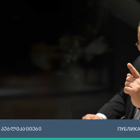
პუბლიკაციები
ПУБЛИК