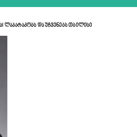
ა! ლაპარაკობს და უჩვენებს თბილისი