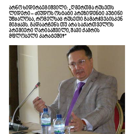
არნო ხიდირბეგიშვილი: „ღმერთმა რუსეთს
ლიდერი – ძიუდოს ოსტატი პრეზიდენტი პუტინი
უწყალობა, რომელსაც რუსეთი გამარჯვებისკენ
მიჰყავს. გადაარჩენს თუ არა საქართველოს
პრემიერი ღარიბაშვილი, შავი ქამრის
მფლობელი კარატეში?”