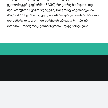
ეკონომიკურ კავშირში (ЕАЭС) როგორც სომხეთი, თუ
შეინარჩუნოს ნეიტრალიტეტი, როგორც აზერბაიჯანმა.
მაგრამ არჩევანის გაკეთებისას არ დაივიწყოს აფხაზეთი
და სამხრეთ ოსეთი და აირჩიოს უმოკლესი გზა იმ
ორიდან, რომელიც ერთმანეთთან დაგვაბრუნებს“.