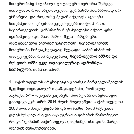
მთავრობაზე მიტანილი ტოტალური იერიშის შემდეგ –
იმის გამო, რომ საქართველო უკრაინას სათანადოდ არ
ეხმარება, და როგორც მუდამ აქცენტს აკეთებს
სააკაშვილი, „კრემლს ეკეკლუცება იმიტომ, რომ
საქართველოს „გაზპრომის“ უმსხვილესი აქციონერი
ივანიშვილი და მისი მარიონეტი – პრემიერი
ღარიბაშვილი ხელმძღვანელობს“, საქართველოს
მთავრობა წინდაუხედავად შეეცადა საპირისპიროს
დამტკიცებას, რის შედეგადაც
საქართველო აშშ-სა და
რუსეთის ომში უკვე ოფიციალურად აღმოჩნდა
ჩათრეული.
ამას მოწმობს:
1.
საქართველოს პრეზიდენტი გიორგი მარგველაშვილის
მუდმივი ოფიციალური განცხადებები, რომელიც
„აგრესორ“ – რუსეთს კიცხავს, სადაც მან არაერთხელ
გააიგივა უკრაინის 2014 წლის მოვლენები საქართველოს
2008 წლის მოვლენებთან და აღნიშნა, რომ რუსეთმა
დღეს ზუსტად ისე დასაჯა უკრაინა ყირიმის წართმევით,
როგორც მაშინ საქართველო, აფხაზეთისა და სამხრეთ
ოსეთის მისაკუთრებით.