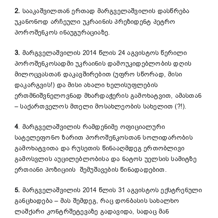
2.
სააკაშვილთან ერთად მარგველაშვილის დასწრება
უკანონოდ არჩეული უკრაინის პრეზიდენტ პეტრო
პოროშენკოს ინაუგურაციაზე.
3.
მარგველაშვილის 2014 წლის 24 აგვისტოს წერილი
პოროშენკოსადმი უკრაინის დამოუკიდებლობის დღის
მილოცვასთან დაკავშირებით (უფრო სწორად, მისი
დაკარგვის!) და მისი ახალი ხელისუფლების
ერთმნიშვნელოვნად მხარდაჭერის გამოხატვით, ამასთან
– საქართველოს მთელი მოსახლეობის სახელით (?!).
4
. მარგველაშვილის რამდენიმე ოფიციალური
სატელეფონო ზარით პოროშენკოსთან სოლიდარობის
გამოხატვითა და რუსეთის წინააღმდეგ ერთობლივი
გამოსვლის აუცილებლობისა და ნატოს უელსის სამიტზე
ერთიანი პოზიციის შემუშავების წინადადებით.
5.
მარგველაშვილის 2014 წლის 31 აგვისტოს ექსტრენული
განცხადება – მას შემდეგ, რაც დონბასის სახალხო
ლაშქარი კონტრშეტევაზე გადავიდა, სადაც მან