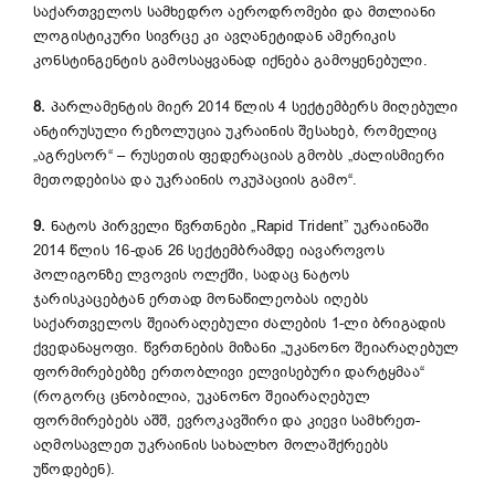
საქართველოს სამხედრო აეროდრომები და მთლიანი
ლოგისტიკური სივრცე კი ავღანეტიდან ამერიკის
კონსტინგენტის გამოსაყვანად იქნება გამოყენებული.
8.
პარლამენტის მიერ 2014 წლის 4 სექტემბერს მიღებული
ანტირუსული რეზოლუცია უკრაინის შესახებ, რომელიც
„აგრესორ“ – რუსეთის ფედერაციას გმობს „ძალისმიერი
მეთოდებისა და უკრაინის ოკუპაციის გამო“.
9.
ნატოს პირველი წვრთნები „Rapid Trident” უკრაინაში
2014 წლის 16-დან 26 სექტემბრამდე იავაროვოს
პოლიგონზე ლვოვის ოლქში, სადაც ნატოს
ჯარისკაცებტან ერთად მონაწილეობას იღებს
საქართველოს შეიარაღებული ძალების 1-ლი ბრიგადის
ქვედანაყოფი. წვრთნების მიზანი „უკანონო შეიარაღებულ
ფორმირებებზე ერთობლივი ელვისებური დარტყმაა“
(როგორც ცნობილია, უკანონო შეიარაღებულ
ფორმირებებს აშშ, ევროკავშირი და კიევი სამხრეთ-
აღმოსავლეთ უკრაინის სახალხო მოლაშქრეებს
უწოდებენ).