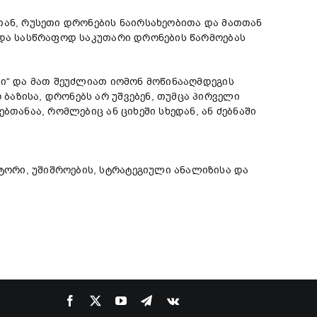
თან, რუსეთი დრონების ნაირსახეობითა და მათთან
 და სასწრაფოდ საკუთარი დრონების წარმოებას
რი“ და მათ შეუძლიათ იომონ მოწინააღმდეგის
აზისა, დრონებს არ უშვებენ, თუმცა პირველი
თანაა, რომლებიც ან ციხეში სხედან, ან ძებნაში
ტორი, უშიშროების, სტრატეგიული ანალიზისა და