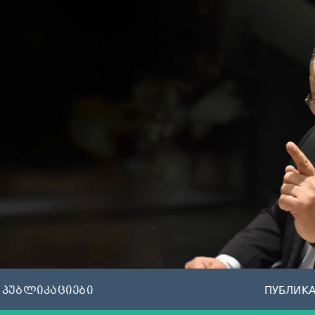
პუბლიკაციები
ПУБЛИК