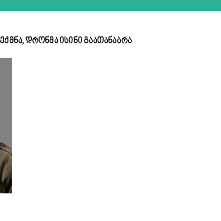
ექმნა, დრონმა ისინი გაათანაბრა