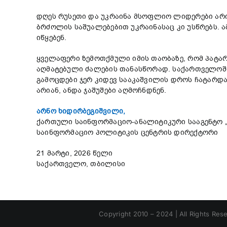
დღეს რუსეთი და უკრაინა მსოფლიო ლიდერები არია
ბრძოლის საშუალებებით უკრაინასაც კი უსწრებს. 
იწყებენ.
ყველაფერი ზემოთქმული იმის თაობაზე, რომ პატარ
აღმატებული ძალების თანასწორად. საქართველოში,
გამოცდები ჯერ კიდევ სააკაშვილის დროს ჩატარდა.
არიან, ანდა ჯაშუშები აღმოჩნდნენ.
არნო ხიდირბეგიშვილი,
ქართული საინფორმაციო-ანალიტიკური სააგენტო 
საინფორმაციო პოლიტიკის ცენტრის დირექტორი
21 მარტი, 2026 წელი
საქართველო, თბილისი
Copyright 2010 – 2024 | All Rights Res