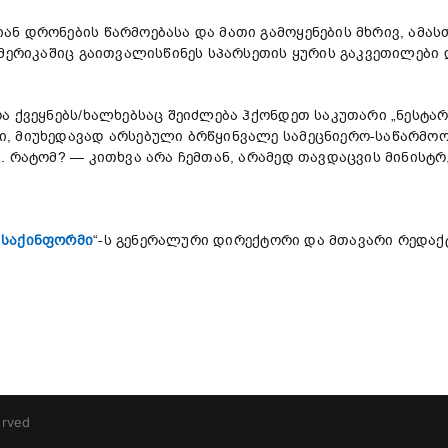
ნ დრონების წარმოებასა და მათი გამოყენების მხრივ, ამას
ამერიკაშიც გაითვალისწინეს სპარსეთის ყურის გაკვეთილები
ა ქვეყნებს/ხალხებსაც შეიძლება ჰქონდეთ საკუთარი „ნესტა
 მიუხედავად არსებული ბრწყინვალე სამეცნიერო-საწარმოო ბ
 რატომ? — კითხვა არა ჩემთან, არამედ თავდაცვის მინისტრებ
„
საქინფორმი
“-ს გენერალური დირექტორი და მთავარი რედაქ
erved