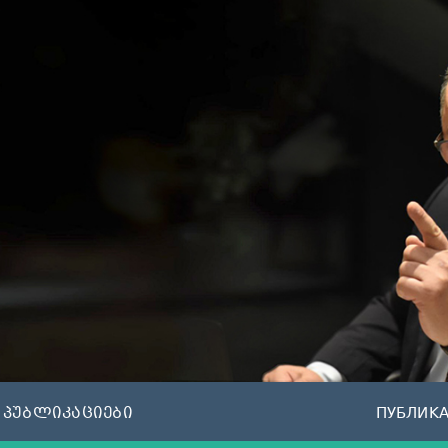
პუბლიკაციები
ПУБЛИК