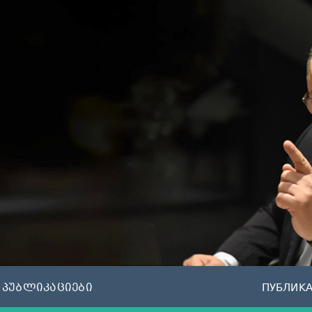
პუბლიკაციები
ПУБЛИК