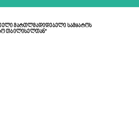
 მთელი მართლმადიდებელი სამყაროს
დრო თბილისელთან“