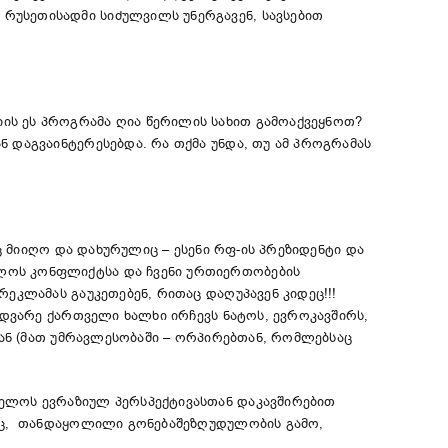
რუსეთისადმი სიძულვილს უნერგავენ, სავსებით
ის ეს პროგრამა ღია წერილის სახით გამოაქვეყნოთ?
 დაგვაინტერესებდა. რა თქმა უნდა, თუ ამ პროგრამას
იც მიიღო და დახურულიც – ესენი რფ-ის პრეზიდენტი და
ელოს კონფლიქტსა და ჩვენი ურთიერთობების
ეკლამას გაუკეთებენ, რითაც დაღუპავენ კიდეც!!!
ედვარე ქართველი ხალხი ირჩევს ნატოს, ევროკავშირს,
თან (მათ უმრავლესობაში – ორპირებთან, რომლებსაც
ველოს ევრაზიულ პერსპექტივასთან დაკავშირებით
შიც, თანდაყოლილი გონებაშეზღუდულობის გამო,