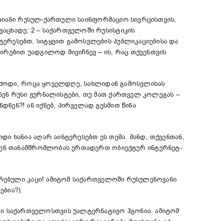
რთიანი რუსულ-ქართული საინფორმაციო სივრცისთვის,
აცხადე; 2 – საქართველოში რუსისტიკის
ტერესებთ, სიტყვით გამოსვლების პუბლიკაციებისა და
ირებით უადგილოდ მივიჩნევ – ის, რაც თქვენთვის
იბრძოდი, როცა ყოველდღე, სახლიდან გამოსვლისას
ნენ რუსი ჟურნალისტები, თუ მათ ქართველ კოლეგას –
ნენ?! ან იქნებ, პირველად გესმით წინა
ი ხანია აღარ აინტერესებთ ეს თემა. მანდ, თქვენთან,
ბდნენ თანამშრომლობას ერთადერთ ობიექტურ ინტერნეტ-
ხირებული კაცი! ამიტომ საქართველოში რუსულენოვანი
ბია?).
ი საქართველოსთვის უალტერნატივო ჰგონია. ამიტომ