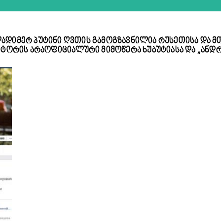
ლადიმერ პუტინი ღვთის გამოგზავნილია რუსეთისა და
აქტორის არაოფიციალური მიმოწერა ხუბუტიასა და „ან