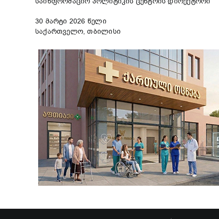
საინფორმაციო პოლიტიკის ცენტრის დირექტორი
30 მარტი 2026 წელი
საქართველო, თბილისი