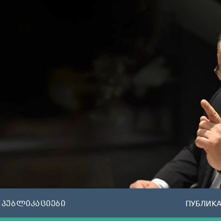
პუბლიკაციები
ПУБЛИК