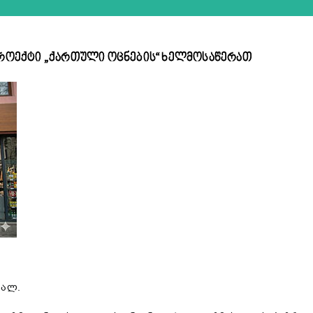
 პროექტი „ქართული ოცნების“ ხელმოსაწერათ
ვალ.