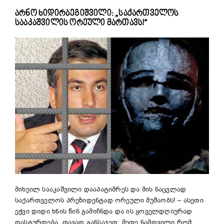
არნო ხიდირბეგიშვილი: „საქართველოს
სააკაშვილის ორეული მართავს!“
მიხეილ სააკაშვილი დააპატიმრეს და მის ნაცვლად
საქართველოს პრეზიდენტად ორეული მუშაობს! – ასეთი
ეჭვი დიდი ხნის წინ გამიჩნდა და ის ყოველდღიურად
დასტურდება. თავად განსაჯეთ: მეფე ნამდვილი რომ