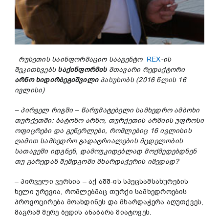
რუსეთის საინფორმაციო სააგენტო
REX
-ის
შეკითხვებს
საქინფორმის
მთავარი რედაქტორი
არნო ხიდირბეგიშვილი
პასუხობს (2016
წლის 16
ივლისი)
– პირველ რიგში – წარუმატებელი სამხედრო ამბოხი
თურქეთში: ბატონო არნო, თურქეთის არმიის უფროსი
ოფიცრები და გენერლები, რომლებიც 16 ივლისის
ღამით სამხედრო გადატრიალების მცდელობის
სათავეში იდგნენ, დამოუკიდებლად მოქმედებდნენ
თუ გარედან შემდგომი მხარდაჭერის იმედად?
– პირველი ვერსია – აქ აშშ-ის სპეცსამსახურების
ხელი ურევია, რომლებმაც თურქი სამხედროების
პროვოცირება მოახდინეს და მხარდაჭერა აღუთქვეს,
მაგრამ მერე ბედის ანაბარა მიატოვეს.