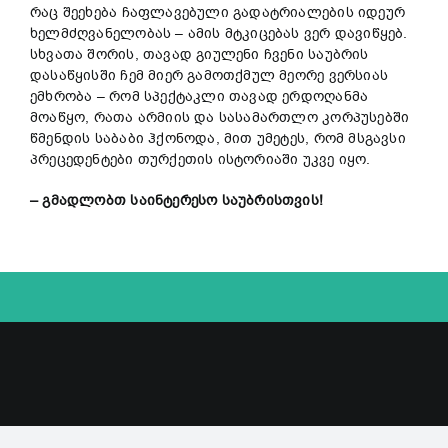
რაც შეეხება ჩაფლავებული გადატრიალების იდეურ
ხელმძღვანელობას – ამის მტკიცებას ვერ დავიწყებ.
სხვათა შორის, თავად გიულენი ჩვენი საუბრის
დასაწყისში ჩემ მიერ გამოთქმულ მეორე ვერსიას
ემხრობა – რომ სპექტაკლი თავად ერდოღანმა
მოაწყო, რათა არმიის და სასამართლო კორპუსებში
წმენდის საბაბი ჰქონოდა, მით უმეტეს, რომ მსგავსი
პრეცედენტები თურქეთის ისტორიაში უკვე იყო.
– გმადლობთ საინტერესო საუბრისთვის!