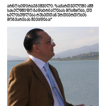
არნო ხიდირბეგიშვილი: “საქართველოში აშშ
სახელმწიფო გადატრიალებას მოაწყობს, თუ
ხელისუფლება რუსეთთან ურთიერთობის
მოგვარებას შეეცდება!”