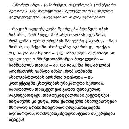
– სწორედ ახლა ვაპირებდი, თქვენთვის კომენტარი
მეთხოვა საქართველოში საყოველთაო სამხედრო
ვალდებულების გაუქმებასთან დაკავშირებით.
– რა დამოკიდებულება შეიძლება მქონდეს იმის
მიმართ, რომ მთელ მოზარდ თაობას ქვეყნისა,
რომელმაც ტერიტორიების ნახევარი დაკარგა – მათ
შორის, თურქეთში, რომელმაც აჭარის დე ფაქტო
ოკუპაცია მოახდინა – კალაშნიკოვის ავტომატი არ
ეცოდინება?!
წმინდათაწმინდა მოვალეობა –
სამშობლოს დაცვა – აი, რა გააუქმა ხიდაშელმა!
აღარაფერს ვამბობ იმაზე, რომ არმიაში
ახალგაზრდობის აღზრდა ხდებოდა – ის
კოლექტივში ცხოვრების უნიკალური სკოლაა,
სამშობლოს დამცველები ჯარში ფიზიკურად
მაგრდებოდნენ, დამოუკიდებლობას ეჩვეოდნენ!
ხიდაშელს კი უნდა, რომ ქართველი ახალგაზრდები
მხოლოდ არასამთავრობო ორგანიზაციებში
აღიზარდონ, რომლებიც პედერასტების ინტერესებს
იცავენ
!