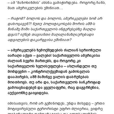
– ამ “მაზოხიზმის” ახსნა გამიჭირდება. როგორც ჩანს,
მათ ამერიკელების ეშინიათ…
– რატომ? ბოლოს და ბოლოს, ამერიკელები ხომ არ
დახოცავენ?! ნუთუ პოლიტიკოსებს შორის აშშ-ს
წინაშე შიში საქართველოს ინტერესებზე მაღლა
დგას? იქნებ თავიანთი მაღალანაზღაურებადი
ადგილების დაკარგვისა ეშინიათ?
– ამერიკელებს ზემოქმედების ძალიან სერიოზული
იარაღი აქვთ – ვალები! საქართველოს ამერიკისა
ძალიან ბევრი მართებს, და როგორც კი
საქართველოს ხელისუფლება – ახლანდელი თუ
მომდევნო – კონტროლქვეშიდან გამოსვლას
დააპირებს, აშშ მაშინვე ვალის დაბრუნებას
მოითხოვს. თუ არა და, საქართველოს ბანკროტად
გამოაცხადებენ და ყველაფერი, რაც დაგვრჩენია,
აუქციონზე გაიყიდება.
იმისათვის, რომ არ გეშინოდეს, უნდა მიხვდე – ერთი
მოტივირებული ტერორისტი უფრო ძლიერია, ვიდრე