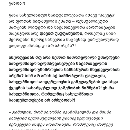
გახდა?!
განა სახელმწიფო საიდუმლოებათა იმავე “პაკეტს”
არ ფლობს ხიდაშელის ქმარი – რესპუბლიკური
პარტიის ლიდერი და საქართველოს პარლამენტის
თავმჯდომარე
დავით უსუფაშვილი,
რომელიც მისი
ძვირფასი მეორე ნახევრის მსგავსად ვირტუალურად
გადადგომასაც კი არ აპირებს?!
იმყოფებიან თუ არა ზემოთ ჩამოთვლილი უმაღლესი
სახელმწიფო ხელმძღვანელები საქართველოს
სახელმწიფო უშიშროების სამსახურის მხედველობის
არეში? ხომ არ არის აქ სამშობლოს ღალატის,
სახელმწიფო საიდუმლოების გამჟღავნების და სხვა
ქვეყნის სასარგებლოდ ჯაშუშობის ნიშნები?! ეს რა
სახელმწიფოა, რომელშიც სახელმწიფო
საიდუმლოებები არ არსებობს?!
– გამოდის, რომ ბატონმა ივანიშვილმა და მისმა
პარტიამ ხელისუფლების უმნიშვნელოვანესი
ბერკეტები ანდეს ადამიანებს, რომლებიც მალევე