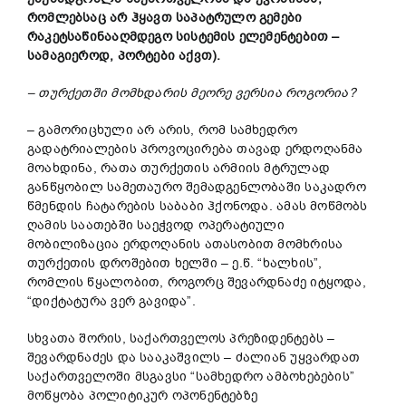
რომლებსაც არ ჰყავთ საპატრულო გემები
რაკეტსაწინააღმდეგო სისტემის ელემენტებით –
სამაგიეროდ, პორტები აქვთ).
– თურქეთში მომხდარის მეორე ვერსია როგორია?
– გამორიცხული არ არის, რომ სამხედრო
გადატრიალების პროვოცირება თავად ერდოღანმა
მოახდინა, რათა თურქეთის არმიის მტრულად
განწყობილ სამეთაურო შემადგენლობაში საკადრო
წმენდის ჩატარების საბაბი ჰქონოდა. ამას მოწმობს
ღამის საათებში საეჭვოდ ოპერატიული
მობილიზაცია ერდოღანის ათასობით მომხრისა
თურქეთის დროშებით ხელში – ე.წ. “ხალხის”,
რომლის წყალობით, როგორც შევარდნაძე იტყოდა,
“დიქტატურა ვერ გავიდა”.
სხვათა შორის, საქართველოს პრეზიდენტებს –
შევარდნაძეს და სააკაშვილს – ძალიან უყვარდათ
საქართველოში მსგავსი “სამხედრო ამბოხებების”
მოწყობა პოლიტიკურ ოპონენტებზე