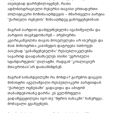
ასეთებად დარჩენილიყვნენ, რათა
ადმინისტრაციული რესურსი თავისი ერთადერთი
პოლიტიკური მოწინააღმდეგის – მმართველი პარტია
“ქართული ოცნების” წინააღმდეგ გამოეყენებინათ.
მაგრამ პარტიის დამფუძნებელმა ივანიშვილმა და
პარტიის თავმჯდომარემ – პრემიერმა
კვირიკაშვილმა თავის მოსულელება არ ისურვეს და
მათ მინისტრთა კაბინეტის დატოვება სთხოვეს.
პასუხად “განაწყენებულმა” რესპუბლიკელებმა
საჯაროდ დაადანაშაულეს ისინი “ევროპული
სტანდარტების” ღალატში, რადგან “კოალიციურ
მთავრობას”არ დათანხმდნენ.
მაგრამ სინამდვილეში რა მოხდა? გარემოს დაცვის
მინისტრი აგულაშვილი რესპუბლიკური პარტიიდან
“ქართულ ოცნებაში” გადავიდა და ამიტომ
თანამდებობაზე დარჩა. ეს გულწრფელი
გადაწყვეტილება იყო თუ “მტრის ბანაკში” ჩანერგვა,
მომავალი გვაჩვენებს.