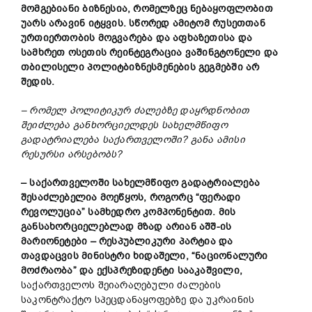
მომგებიანი ბიზნესია, რომელზეც ნებაყოფლობით
უარს არავინ იტყვის. სწორედ ამიტომ რუსეთთან
ურთიერთობის მოგვარება და აფხაზეთისა და
სამხრეთ ოსეთის რეინტეგრაცია ვაშინგტონელი და
თბილისელი პოლიტბიზნესმენების გეგმებში არ
შედის.
– რომელ პოლიტიკურ ძალებზე დაყრდნობით
შეიძლება განხორციელდეს სახელმწიფო
გადატრიალება საქართველოში? განა ამისი
რესურსი არსებობს?
– საქართველოში სახელმწიფო გადატრიალება
შესაძლებელია მოეწყოს, როგორც “ფერადი
რევოლუცია” სამხედრო კომპონენტით. მის
განსახორციელებლად მზად არიან აშშ-ის
მარიონეტები – რესპუბლიკური პარტია და
თავდაცვის მინისტრი ხიდაშელი, “ნაციონალური
მოძრაობა” და ექსპრეზიდენტი სააკაშვილი,
საქართველოს შეიარაღებული ძალების
საკონტრაქტო სპეცდანაყოფებზე და უკრაინის