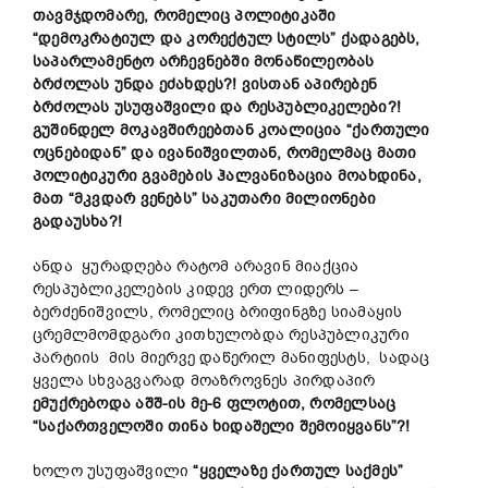
თავმჯდომარე, რომელიც პოლიტიკაში
“დემოკრატიულ და კორექტულ სტილს” ქადაგებს,
საპარლამენტო არჩევნებში მონაწილეობას
ბრძოლას უნდა ეძახდეს?! ვისთან აპირებენ
ბრძოლას უსუფაშვილი და რესპუბლიკელები?!
გუშინდელ მოკავშირეებთან კოალიცია “ქართული
ოცნებიდან” და ივანიშვილთან, რომელმაც მათი
პოლიტიკური გვამების ჰალვანიზაცია მოახდინა,
მათ “მკვდარ ვენებს” საკუთარი მილიონები
გადაუსხა?!
ანდა ყურადღება რატომ არავინ მიაქცია
რესპუბლიკელების კიდევ ერთ ლიდერს –
ბერძენიშვილს, რომელიც ბრიფინგზე სიამაყის
ცრემლმომდგარი კითხულობდა რესპუბლიკური
პარტიის მის მიერვე დაწერილ მანიფესტს, სადაც
ყველა სხვაგვარად მოაზროვნეს პირდაპირ
ემუქრებოდა აშშ-ის მე-6 ფლოტით, რომელსაც
“საქართველოში თინა ხიდაშელი შემოიყვანს”?!
ხოლო უსუფაშვილი
“ყველაზე ქართულ საქმეს”