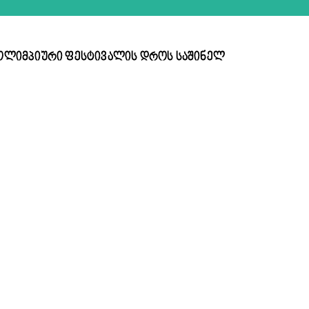
 ოლიმპიური ფესტივალის დროს საშინელ