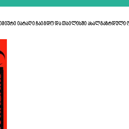
 ქიმიური იარაღი ჩაიგდო და თბილისში ახალგაზრდული