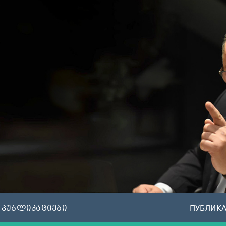
პუბლიკაციები
ПУБЛИК