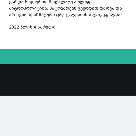
გარდა ზოგიერთი მოღალატე პოლიტ-
მიტროპოლიტისა, პატრიარქის გვერდით დადგა და
არ სცნო სქიზმატური ცრუ ეკლესიის ავტოკეფალია!
2022 წლის 4 აპრილი