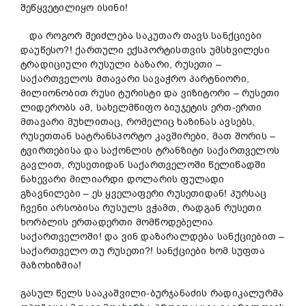
შეწყვეტილიყო ისინი!
და როგორ შეიძლება საკუთარ თავს სანქციები
დაუწესო?! ქართული ექსპორტისთვის უმსხვილესი
ტრადიციული რუსული ბაზარი, რუსეთი –
საქართველოს მთავარი სავაჭრო პარტნიორი,
მილიონობით რუსი ტურისტი და ვიზიტორი – რუსეთი
ლიდერობს ამ, სახელმწიფო ბიუჯეტის ერთ-ერთი
მთავარი მუხლითაც, რომელიც ხაზინას ავსებს,
რუსეთთან სატრანსპორტო კავშირები, მათ შორის –
ტვირთებისა და საქონლის ტრანზიტი საქართველოს
გავლით, რუსეთიდან საქართველოში წელიწადში
ნახევარი მილიარდი დოლარის ფულადი
გზავნილები – ეს ყველაფერი რუსეთიდან! პურსაც
ჩვენი არსობისა რუსულს ვჭამთ, რადგან რუსეთი
ხორბლის ერთადერთი მომწოდებელია
საქართველოში! და ვინ დაზარალდება სანქციებით –
საქართველო თუ რუსეთი?! სანქციები ხომ სუფთა
მაზოხიზმია!
გასულ წელს სააკაშვილი-ბურჯანაძის რადიკალურმა