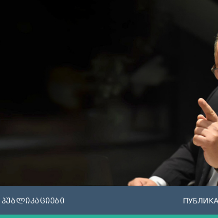
პუბლიკაციები
ПУБЛИК