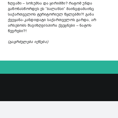
ზღვაში – სოხუმსა და ყირიმში? რატომ უნდა
გაწონასწორდეს ეს ”ბალანსი” მაინცდამაინც
საქართველოს ტერიტორიულ წყლებში?! განა
ქვეყანა-კანდიდატი საქართველოს გარდა, არ
არსებობს შავიზღვისპირა ქვეყნები – ნატოს
წევრები?!
(
გაგრძელება
იქნება)