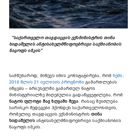
“საქართველო თავდაცვის ექსმინისტრის თინა
ხიდაშელის ანტისახელმწიფოებრივი საქმიანობის
ნაყოფს იმკის”
სამწუხაროდ, მიწევს იმის კონსტატირება, რომ
ჩემი,
2016 წლის 21 ივლისის პროგნოზი
გამართლებას
იწყებს – ბრიუსელში გამართულ ნატოს
მინისტერიალზე მიღებულია გადაწყვეტილება, რომ
ნატოს ფლოტი შავ ზღვაში შევა
. რასაც შეიძლება
სარისკო შედეგები ჰქონდეს საქართველოსთვის,
რომელიც თავდაცვის ექსმინისტრის
თინა
ხიდაშელის
ანტისახელმწიფოებრივი საქმიანობის
ნაყოფს იმკის.