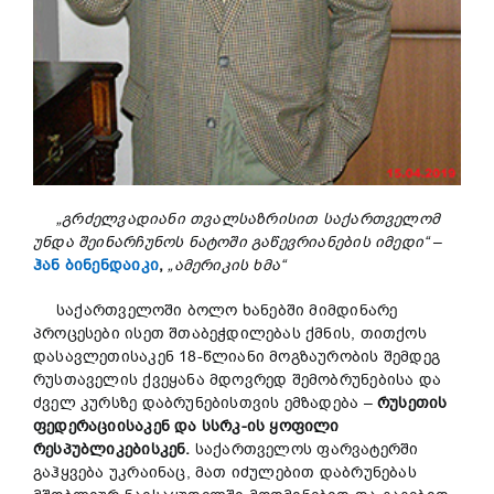
„გრძელვადიანი თვალსაზრისით საქართველომ
უნდა შეინარჩუნოს ნატოში გაწევრიანების იმედი“
–
ჰან ბინენდაიკი
,
„ამერიკის ხმა“
საქართველოში ბოლო ხანებში მიმდინარე
პროცესები ისეთ შთაბეჭდილებას ქმნის, თითქოს
დასავლეთისაკენ 18-წლიანი მოგზაურობის შემდეგ
რუსთაველის ქვეყანა მდოვრედ შემობრუნებისა და
ძველ კურსზე დაბრუნებისთვის ემზადება –
რუსეთის
ფედერაციისაკენ და სსრკ-ის ყოფილი
რესპუბლიკებისკენ.
საქართველოს ფარვატერში
გაჰყვება უკრაინაც, მათ იძულებით დაბრუნებას