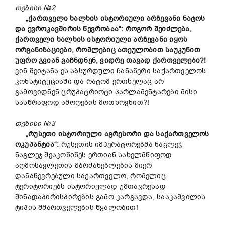
თეზისი №2
„ქართველი ხალხის ისტორიული არჩევანი ნატოს
და ევროკავშირის წევრობაა“: როგორ შეიძლება,
ქართველი ხალხის ისტორიული არჩევანი იყოს
ორგანიზაციები, რომლებიც ათეულობით საუკუნით
უფრო გვიან გაჩნდნენ, ვიდრე თავად ქართველები?!
ვინ შეიტანა ეს აბსურდული ჩანაწერი საქართველოს
კონსტიტუციაში და რატომ ერთხელაც არ
გამოვიდნენ ცრუპატრიოტი პარლამენტარები მისი
სასწრაფოდ ამოღების მოთხოვნით?!
თეზისი №3
„რუსეთი ისტორიული აგრესორი და საქართველოს
ოკუპანტია“:
რუსეთის იმპერატორებმა ნაგლეჯ-
ნაგლეჯ შეაკოწიწეს ერთიან სახელმწიფოდ
აღმოსავლეთის მბრძანებლების მიერ
დანაწევრებული საქართველო, რომელიც
ტერიტორიებს ისტორიულად უმთავრესად
შინადაპირისპირების გამო კარგავდა, სააკაშვილის
ტიპის მმართველების წყალობით!