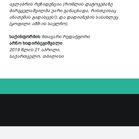
ავლაბრის რეზიდენცია (რომლის დატოვებაზე
მარგველაშვილმა უარი განაცხადა, რისთვისაც
ანათემას გადასცეს!), და დადიანების სასახლეც
(ყოფილი აშშ-ის საელჩო).
საქინფორმის
მთავარი რედაქტორი
არნო ხიდირბეგიშვილი
2019 წლის 21 აპრილი,
საქართველო, თბილისი