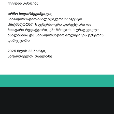
ქვეყანა გახდება.
არნო
ხიდირბეგიშვილი
,
საინფორმაციო-ანალიტიკური სააგენტო
„
საქინფორმი
“-ს გენერალური დირექტორი და
მთავარი რედაქტორი, უშიშროების, სტრატეგიული
ანალიზისა და საინფორმაციო პოლიტიკის ცენტრის
დირექტორი
2025 წლის 22 მარტი,
საქართველო, თბილისი