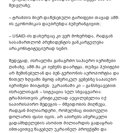
შესვლაზე;
– ტრამპის მიერ დაწესებული ტარიფები თავად აშშ-
ის ეკონომიკას დაუბრუნდა ბუმერანგივით;
– USAID-ის დახურვაც კი ვერ მოხერხდა, რადგან
სასამართლომ პრეზიდენტის განკარგულება
არაკონსტიტუციურად სცნო.
შედეგად, ისრაელმა განაგრძო საჰაერო იერიშები
ღაზაზე, აშშ-მა კი იემენს დაარტყა, თუმცა ჰუსიტები
არ შეშინებულან და ბენ-გურიონის აეროპორტსა და
წითელ ზღვაში მყოფ ამერიკულ გემებზე საპასუხო
იერიშები მიიტანეს. უკრაინაში კი – განსხვავებით
ისრაელისგან – სიტუაცია სულ სხვაგვარია:
ტრამპისთვის კრიტიკულად აუცილებელია იქ
საპირისპირო შედეგის – მშვიდობის მიღწევა,
რადგან მილიარდერი, რომელმაც თითოეული
დოლარის ფასი იცის, არ აპირებს ამერიკელი
გადამხდელების ასობით მილიარდის გადაყრას
იმთავითვე წაგებულ უკრაინულ პროექტში და