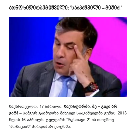
არნო ხიდირბეგიშვილი: “სააკაშვილი – გიჟია!”
საქართველო, 17 აპრილი,
საქინფორმი. მე – გიჟი არ
ვარ!
– სამჯერ გაიმეორა მიხეილ სააკაშვილმა გუშინ, 2013
წლის 16 აპრილს, ტელეარხ “რუსთავი 2“-ის თოქშოუ
“პოზიციის“ პირდაპირ ეთერში.