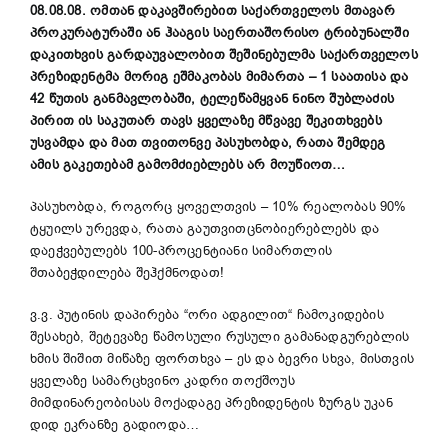
08.08.08. ომთან დაკავშირებით საქართველოს მთავარ
პროკურატურაში ან ჰააგის საერთაშორისო ტრიბუნალში
დაკითხვის გარდაუვალობით შეშინებულმა საქართველოს
პრეზიდენტმა მორიგ ეშმაკობას მიმართა – 1 საათისა და
42 წუთის განმავლობაში, ტელეწამყვან ნინო შუბლაძის
პირით ის საკუთარ თავს ყველაზე მწვავე შეკითხვებს
უსვამდა და მათ თვითონვე პასუხობდა, რათა შემდეგ
ამის გაკეთებამ გამომძიებლებს არ მოუწიოთ…
პასუხობდა, როგორც ყოველთვის – 10% რეალობას 90%
ტყუილს ურევდა, რათა გაუთვითცნობიერებლებს და
დაეჭვებულებს 100-პროცენტიანი სიმართლის
შთაბეჭდილება შეჰქმნოდათ!
ვ.ვ. პუტინის დაპირება “ორი ადგილით“ ჩამოკიდების
შესახებ, შეტევაზე წამოსული რუსული გამანადგურებლის
ხმის შიშით მიწაზე ფორთხვა – ეს და ბევრი სხვა, მისთვის
ყველაზე სამარცხვინო კადრი თოქშოუს
მიმდინარეობისას მოქადაგე პრეზიდენტის ზურგს უკან
დიდ ეკრანზე გადიოდა…