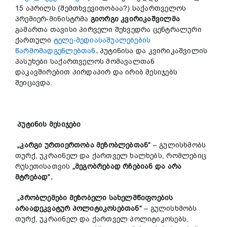
15 აპრილს (შემთხვევითობაა?) საქართველოს
პრემიერ-მინისტრმა
გიორგი კვირიკაშვილმა
გამართა თავისი პირველი შეხვედრა ცენტრალური
ქართული
ტელე-მედიასაშუალებების
წარმომადგენლებთან
.
პუტინისა და კვირიკაშვილის
პასუხები საქართველოს მომავალთან
დაკავშირებით პირდაპირ და ირიბ მესიჯებს
შეიცავდა.
პუტინის მესიჯები
„კარგი ურთიერთობა მეზობლებთან“
– გულისხმობს
თურქ, უკრაინელ და ქართველ ხალხებს, რომლებიც
რუსეთისათვის
„მეგობრებად რჩებიან და არა
მტრებად“.
„პრობლემები მეზობელი
სახელმწიფოების
არ
ა
ადეკვატურ პოლიტიკოსებთან“
– გულისხმობს
თურქ, უკრაინელ და ქართველ პოლიტიკოსებს,