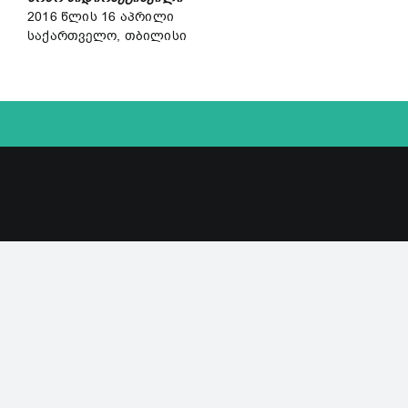
2016 წლის 16 აპრილი
საქართველო, თბილისი