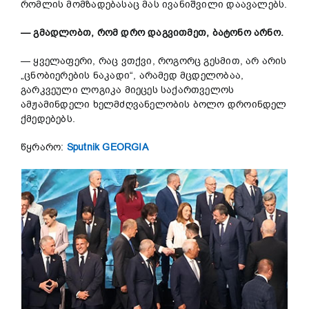
რომლის მომზადებასაც მას ივანიშვილი დაავალებს.
—
გმადლობთ
,
რომ
დრო
დაგვითმეთ
,
ბატონო
არნო
.
— ყველაფერი, რაც ვთქვი, როგორც გესმით, არ არის
„ცნობიერების ნაკადი“, არამედ მცდელობაა,
გარკვეული ლოგიკა მიეცეს საქართველოს
ამჟამინდელი ხელმძღვანელობის ბოლო დროინდელ
ქმედებებს.
წყრარო:
Sputnik GEORGIA