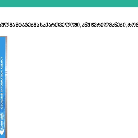
ბულმა შტატებმა საქართველოში, ანუ წვრილმანები, რ