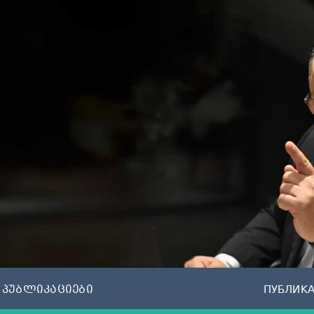
პუბლიკაციები
ПУБЛИК