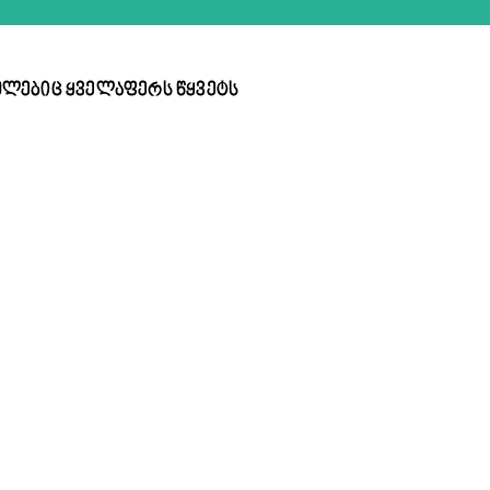
ომლებიც ყველაფერს წყვეტს