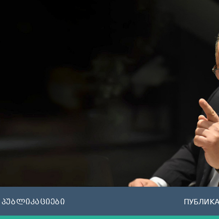
პუბლიკაციები
ПУБЛИК