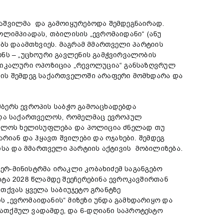
რაშვილმა და გამოიყურებოდა შემდეგნაირად.
ოლიმპიადას, თბილისის „ევრომაიდანი“ (ანუ
ბს დაამთხვიეს. მაგრამ მმართველი პარტიის
ნს – „უცხოური გავლენის გამჭვირვალობის
ადიკალური ოპოზიცია „რევოლუცია“ განსაზღვრულ
ბის შემდეგ საქართველოში არაფერი მომხდარა და
ემბერს ევროპის საბჭო გამოაცხადებდა
ყოდა საქართველოს, რომელმაც ევროპულ
თველოს ხელისუფლება და პოლიცია ძნელად თუ
რიან და ჰყავთ შვილები და ოჯახები. შემდეგ
სა და მმართველი პარტიის აქტივის მობილიზება.
იერ-მინისტრმა ირაკლი კობახიძემ საგანგებო
ტა 2028 წლამდე შეეჩერებინა ევროკავშირთან
 თქვას ყველა საბიუჯეტო გრანტზე
 „ევრომაიდანის“ მიზეზი უნდა გამხდარიყო და
ათქმულ ვადამდე, და 6-დღიანი საპროტესტო