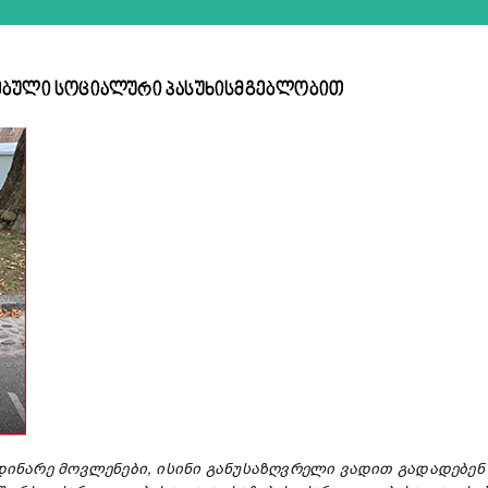
თებული სოციალური პასუხისმგებლობით
დინარე
მოვლენები
,
ისინი
განუსაზღვრელი
ვადით
გადადებენ