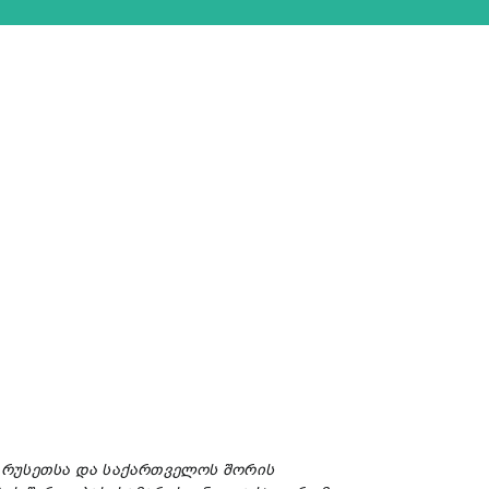
რუსეთსა
და
საქართველოს
შორის