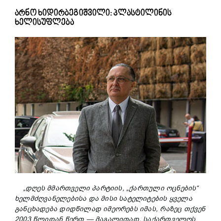
არნო ხიდირბეგიშვილი: პლასტილინის
ხელისუფლება
„დღეს მმართველი პარტიის, „ქართული ოცნების“
ხელმძღვანელებისა და მისი სატელიტების ყველა
განცხადება დიდწილად იმეორებს იმას, რაზეც თქვენ
2003 წლიდან წერთ — მაგალითად, საქართველოს