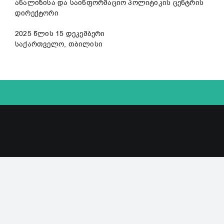
ანალიზისა და საინფორმაციო პოლიტიკის ცენტრის
დირექტორი
2025 წლის 15 დეკემბერი
საქართველო, თბილისი