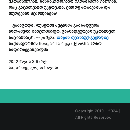
უკრაინელები, განსაკუთრებით უკრაინელი ქალები,
რაც გაცილებით უკეთესია, ვიდრე არაბებისა და
თურქების შემოდინება
!
გამაგრდი, რუსეთო! პუტინმა გაანადგურა
ისლამური სახელმწიფო, გაანადგურებს უკრაინულ
ნაციზმსაც!“, –
დაწერა
თავის ფეისბუქ-გვერდზე
საქინფორმის
მთავარმა რედაქტორმა
არნო
ხიდირბეგიშვილმა
.
2022 წლის 3 მარტი
საქართველო, თბილისი
Copyright 2010 – 2024 |
All Rights Reserved