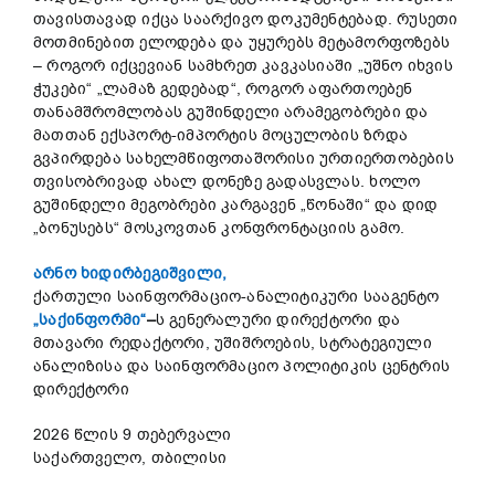
თავისთავად იქცა საარქივო დოკუმენტებად. რუსეთი
მოთმინებით ელოდება და უყურებს მეტამორფოზებს
– როგორ იქცევიან სამხრეთ კავკასიაში „უშნო იხვის
ჭუკები“ „ლამაზ გედებად“, როგორ აფართოებენ
თანამშრომლობას გუშინდელი არამეგობრები და
მათთან ექსპორტ-იმპორტის მოცულობის ზრდა
გვპირდება სახელმწიფოთაშორისი ურთიერთობების
თვისობრივად ახალ დონეზე გადასვლას. ხოლო
გუშინდელი მეგობრები კარგავენ „წონაში“ და დიდ
„ბონუსებს“ მოსკოვთან კონფრონტაციის გამო.
არნო ხიდირბეგიშვილი,
ქართული საინფორმაციო-ანალიტიკური სააგენტო
„საქინფორმი“
–
ს გენერალური დირექტორი და
მთავარი რედაქტორი, უშიშროების, სტრატეგიული
ანალიზისა და საინფორმაციო პოლიტიკის ცენტრის
დირექტორი
2026 წლის 9 თებერვალი
საქართველო, თბილისი