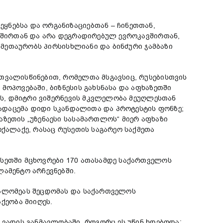
ნებსა და ორგანიზაციებთან – ჩინეთთან,
ავშირთან და არა დეგრადირებულ ევროკავშირთან,
ც მეთაურობს პირსისხლიანი და ბინძური ჯამბაზი
თვალისწინებით, რომელთა მსგავსიც, რუსებისთვის
მოპოვებაში, ბიზნესის გახსნასა და აფხაზეთში
ნის, დმიტრი ვიშერნევის მკვლელობა მეუღლესთან
 გადაცემა დიდი სკანდალითა და პროტესტის ფონზე;
აზეთის „უზენაესი სასამართლოს“ მიერ აფხაზი
ოქალაქე, რასაც რუსეთის საგარეო საქმეთა
სეთში მცხოვრები 170 ათასამდე საქართველოს
ლამენტო არჩევნებში.
სალომეას შეცდომას და საქართველოს
ქეობა მიიღეს.
ვადის განმავლობაში, როგორც ეს უწინ ხდებოდა;