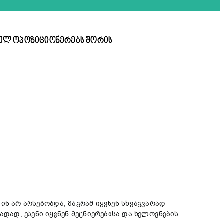
ველ ოპოზიციონერებს შორის
ინ არ არსებობდა, მაგრამ იყვნენ სხვაგვარად
ად, ესენი იყვნენ მეცნიერებისა და ხელოვნების