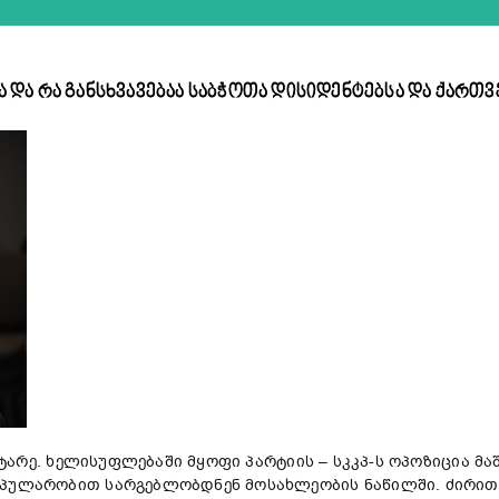
და რა განსხვავებაა საბჭოთა დისიდენტებსა და ქართ
ტარე. ხელისუფლებაში მყოფი პარტიის – სკკპ-ს ოპოზიცია მაშ
პულარობით სარგებლობდნენ მოსახლეობის ნაწილში. ძირითად