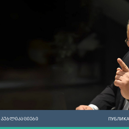
პუბლიკაციები
ПУБЛИК