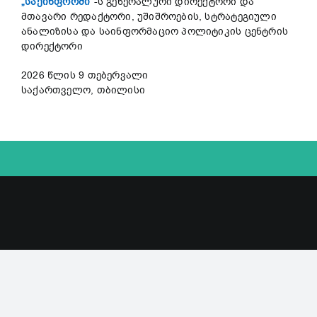
„საქინფორმი“
-ს გენერალური დირექტორი და
მთავარი რედაქტორი, უშიშროების, სტრატეგიული
ანალიზისა და საინფორმაციო პოლიტიკის ცენტრის
დირექტორი
2026 წლის 9 თებერვალი
საქართველო, თბილისი