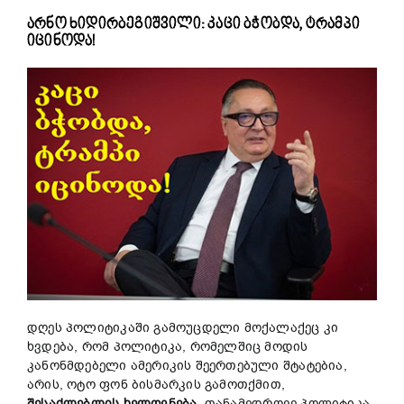
არნო ხიდირბეგიშვილი: კაცი ბჭობდა, ტრამპი
იცინოდა!
დღეს პოლიტიკაში გამოუცდელი მოქალაქეც კი
ხვდება, რომ პოლიტიკა, რომელშიც მოდის
კანონმდებელი ამერიკის შეერთებული შტატებია,
არის, ოტო ფონ ბისმარკის გამოთქმით,
შესაძლებლის
ხელოვნება
. თანამედროვე პოლიტიკა