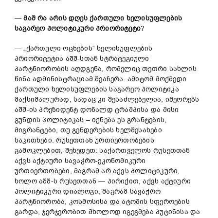
—
მაშ
რა
არის
დღეს
ქართული
ხელისუფლების
საგარეო
პოლიტიკური
პრიორიტეტი
?
— „ქართული ოცნების“ ხელისუფლების
პრიორიტეტია აშშ-სთან სტრატეგიული
პარტნიორობის აღდგენა, რომელიც თეთრი სახლის
წინა ადმინისტრაციამ შეაჩერა. ამიტომ მოქმედი
ქართული ხელისუფლების საგარეო პოლიტიკა
მაქსიმალურად, სადაც კი შესაძლებელია, იმეორებს
აშშ-ის პრეზიდენტ დონალდ ტრამპისა და მისი
გუნდის პოლიტიკას – იქნება ეს გრანტების,
მიგრანტები, თუ გენდერების ხელშესახები
საკითხები. რუსეთთან ურთიერთობების
გამოკლებით, შეხედეთ: საქართველოს რუსეთთან
აქვს აქტიური სავაჭრო-ეკონომიკური
ურთიერთობები, მაგრამ არ აქვს პოლიტიკური,
ხოლო აშშ-ს რუსეთთან — პირიქით, აქვს აქტიური
პოლიტიკური დიალოგი, მაგრამ სავაჭრო
პარტნიორობა, კოსმოსისა და ატომის სფეროების
გარდა, ჯერჯერობით მხოლოდ იგეგმება პუტინისა და