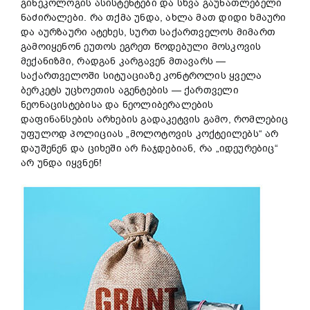
გინეკოლოგის ასისტენტები და სხვა გაუნათლებელი
ნაძირალები. რა თქმა უნდა, ახლა მათ დიდი ხმაური
და აურზაური ატეხეს, სურთ საქართველოს მიმართ
გამოიყენონ ეუთოს ეგრეთ წოდებული მოსკოვის
მექანიზმი, რადგან კარგავენ მთავარს —
საქართველოში სიტუაციაზე კონტროლის ყველა
ბერკეტს უცხოეთის აგენტების — ქართველი
ნეონაცისტებისა და ნეოლიბერალების
დაფინანსების არხების გადაკეტვის გამო, რომლებიც
უფულოდ პოლიციას „მოლოტოვის კოქტეილებს“ არ
დაუშენენ და ციხეში არ ჩაჯდებიან, რა „იდეურებიც“
არ უნდა იყვნენ!