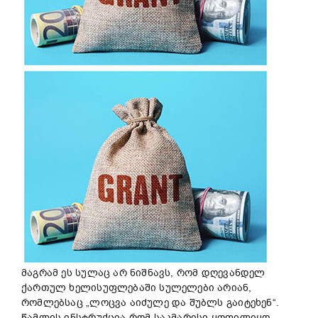
მაგრამ ეს სულაც არ ნიშნავს, რომ დღევანდელ
ქართულ ხელისუფლებაში სულელები არიან,
რომლებსაც „ლოცვა აიძულე და შუბლს გაიტეხენ“.
წამლის ინსტრუქცია რომ საკმარისი ყოფილიყო,