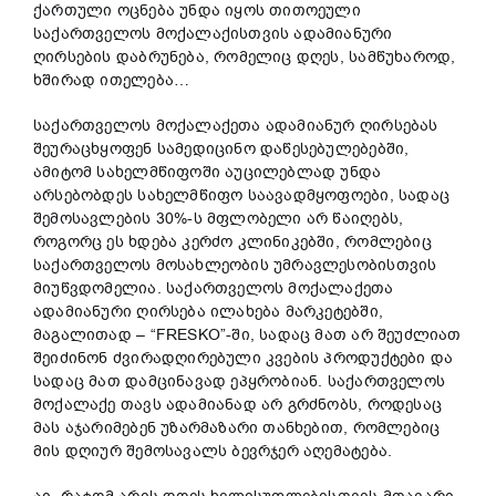
ქართული ოცნება უნდა იყოს თითოეული
საქართველოს მოქალაქისთვის ადამიანური
ღირსების დაბრუნება, რომელიც დღეს, სამწუხაროდ,
ხშირად ითელება…
საქართველოს მოქალაქეთა ადამიანურ ღირსებას
შეურაცხყოფენ სამედიცინო დაწესებულებებში,
ამიტომ სახელმწიფოში აუცილებლად უნდა
არსებობდეს სახელმწიფო საავადმყოფოები, სადაც
შემოსავლების 30%-ს მფლობელი არ წაიღებს,
როგორც ეს ხდება კერძო კლინიკებში, რომლებიც
საქართველოს მოსახლეობის უმრავლესობისთვის
მიუწვდომელია. საქართველოს მოქალაქეთა
ადამიანური ღირსება ილახება მარკეტებში,
მაგალითად – “FRESKO”-ში, სადაც მათ არ შეუძლიათ
შეიძინონ ძვირადღირებული კვების პროდუქტები და
სადაც მათ დამცინავად ეპყრობიან. საქართველოს
მოქალაქე თავს ადამიანად არ გრძნობს, როდესაც
მას აჯარიმებენ უზარმაზარი თანხებით, რომლებიც
მის დღიურ შემოსავალს ბევრჯერ აღემატება.