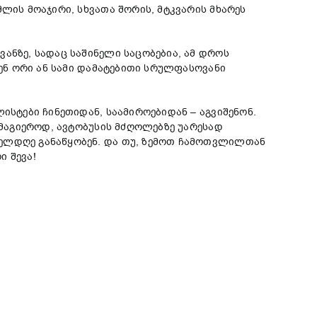
ლის მოაჯირი, სხვათა შორის, მტკვარის მხარეს
ანზე, სადაც საშინელი საცობებია, ამ დროს
ვენ ორი ან სამი დამატებითი სრულფასოვანი
ისტები ჩინეთიდან, საამიროებიდან – აგვიშენონ.
ამაგიეროდ, ავტობუსის მძღოლებზე უარესად
ველდღე განაწყობენ. და თუ, ზემოთ ჩამოთვლილთან
ი შევა!