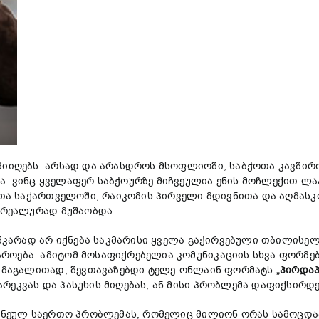
მიიღებს. არსად და არასდროს მსოფლიოში, საბჭოთა კავშირ
. ვინც ყველაფერ საბჭოურზე მიჩვეულია ენის მოჩლექით ლა
ჭოთა საქართველოში, რაიკომის პირველი მდივნითა და აღმას
ს რეალურად მუშაობდა.
აშკარად არ იქნება საკმარისი ყველა გაჭირვებული თბილისელ
ოება. ამიტომ მოსაფიქრებელია კომუნიკაციის სხვა ფორმები,
ა. მაგალითად, შევთავაზებდი ტელე-ონლაინ ფორმატს
„პირდაპ
ეკვას და პასუხის მიღებას, ან მისი პრობლემა დაფიქსირდებ
კივნეულ საერთო პრობლემას, რომელიც მილიონ ორას სამოცდა