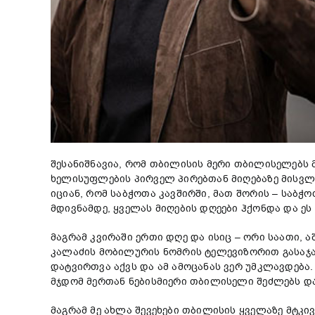
შესანიშნავია, რომ თბილისის მერი თბილისელებს 
ხელისუფლების პირველ პირებთან მიღებაზე მისვლა
იციან, რომ საბჭოთა კავშირში, მათ შორის – საბ
მდივნამდე, ყველას მიღების დღეები ჰქონდა და ე
მაგრამ კვირაში ერთი დღე და ისიც – ორი საათი, 
კალაძის მობილურის ნომრის ტელევიზორით გასაჯარ
დატვირთვა აქვს და ამ ამოცანას ვერ უმკლავდებ
მჯდომ მერთან ნებისმიერი თბილისელი შეძლებს დარ
მაგრამ მე ახლა შევეხები თბილისის ყველაზე მტ