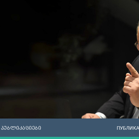
პუბლიკაციები
ПУБЛИК