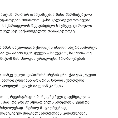
იმიტომ, რომ არ დამვიწყებია მისი წარმატებული
ლგაზრდებს მოსწონთ. კახი კალაძე უფრო მეტია,
– საქართველოს შეუფასებელ საუნჯეც, ქართული
 რომელსაც საქართველოს თანამედროვე
და ამის მაგალითია ქალაქის ახალი სატრანსპორტო
ა და ამაში ჩვენ ყველა – სიტყვით, საქმითა თუ
 ამიტომ მას ძალუძს ურთულესი პრობლემების
მათამკვლელი დაპირისპირების გზა. ჭაბუას „ჭკუით,
ი ხალხი ერთიანი არ არის. ხოლო „ქართული
აყოფილნი და ეს ძალიან კარგია.
თ, რეგისტრაცია 2- წელზე მეტი გაუქმებულია.
. მაშ, რატომ ვუწყობთ ხელს სოფლის მკვიდრს,
ს მძღოლებად, წვრილ მოვაჭრეებად,
ხალაშენებულ მრავალსართულიან კორპუსებში,