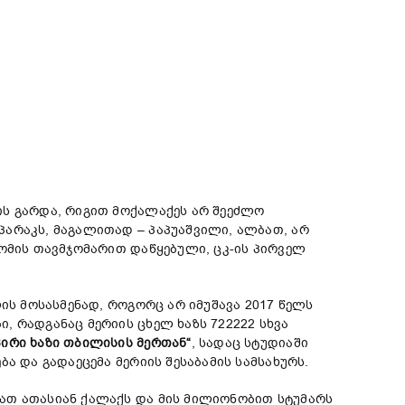
ის გარდა, რიგით მოქალაქეს არ შეეძლო
პარაკს, მაგალითად – პაპუაშვილი, ალბათ, არ
კომის თავმჯომარით დაწყებული, ცკ-ის პირველ
ის მოსასმენად, როგორც არ იმუშავა 2017 წელს
 რადგანაც მერიის ცხელ ხაზს 722222 სხვა
ირი ხაზი თბილისის მერთან“
, სადაც სტუდიაში
ა და გადაეცემა მერიის შესაბამის სამსახურს.
ათ ათასიან ქალაქს და მის მილიონობით სტუმარს