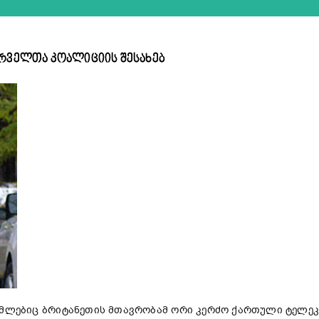
ურველთა კოალიციის შესახებ
ომლებიც ბრიტანეთის მთავრობამ ორი კერძო ქართული ტელეკ