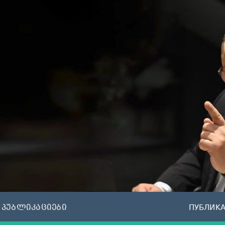
პუბლიკაციები
ПУБЛИК