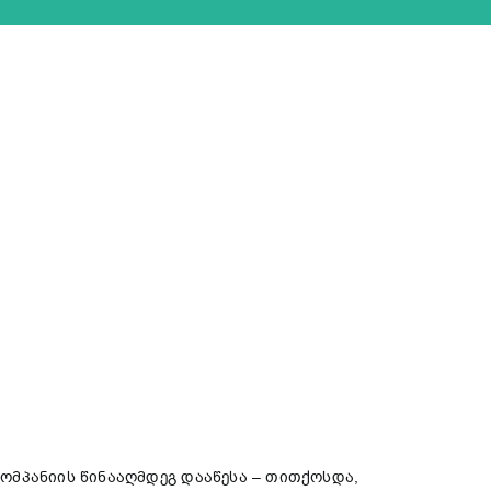
ომპანიის წინააღმდეგ დააწესა – თითქოსდა,