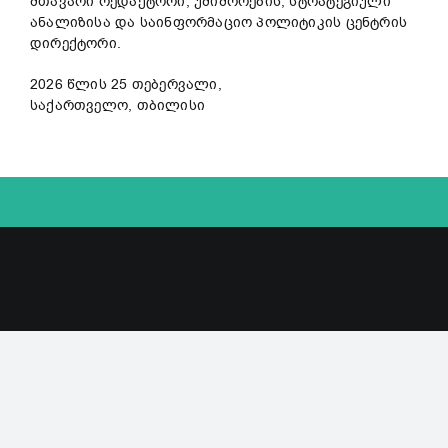
მთავარი რედაქტორი, უშიშროების, სტრატეგიული
ანალიზისა და საინფორმაციო პოლიტიკის ცენტრის
დირექტორი.
2026 წლის 25 თებერვალი,
საქართველო, თბილისი