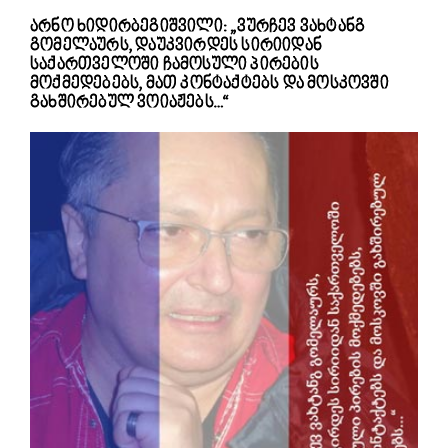
არნო ხიდირბეგიშვილი: „ვურჩევ ვახტანგ
გომელაურს, დაუკვირდეს სირიიდან
საქართველოში ჩამოსული პირების
მოქმედებებს, მათ კონტაქტებს და მოსკოვში
გახშირებულ ვოიაჟებს…“