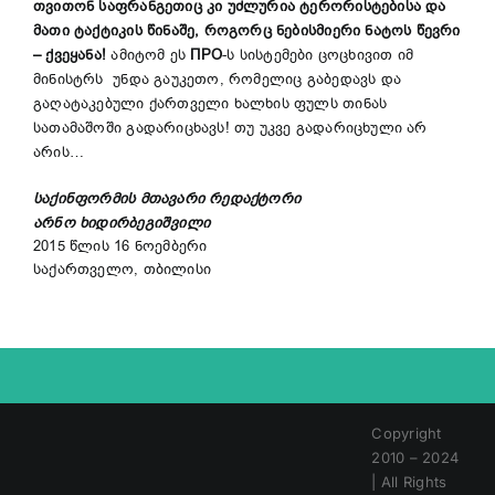
თვითონ საფრანგეთიც კი უძლურია ტერორისტებისა და
მათი ტაქტიკის წინაშე, როგორც ნებისმიერი ნატოს წევრი
– ქვეყანა!
ამიტომ ეს
ПРО
-ს სისტემები ცოცხივით იმ
მინისტრს უნდა გაუკეთო, რომელიც გაბედავს და
გაღატაკებული ქართველი ხალხის ფულს თინას
სათამაშოში გადარიცხავს! თუ უკვე გადარიცხული არ
არის…
საქინფორმის მთავარი რედაქტორი
არნო ხიდირბეგიშვილი
2015 წლის 16 ნოემბერი
საქართველო, თბილისი
Copyright
2010 – 2024
| All Rights