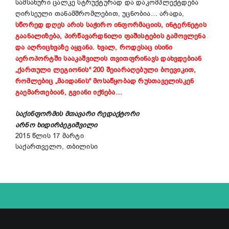
სამსახური ცალკე სტრუქტურად და დაკომპლექტდება
ღირსეული თანამშრომლებით, უცნობია… არადა,
სწორედ დღეს არის საჭირო ინფორმაციის, ინტერნეტის
გაანალიზება, პირწავარდნილი ფაშისტების გამოვლენა
და აღრიცხვაზე აყვანა.
ხვალ, როდესაც ისინი
აეროპორტში სააკაშვილის თვითფრინავს დახვდებიან
„ქართული ლეგიონის“ 200 შეიარაღებული ბოევიკით,
რომლებიც „მაიდანის“ მოსაწყობად რუსთაველისკენ
გაემართებიან, გვიანი იქნება…
საქინფორმის მთავარი რედაქტორი
არნო ხიდირბეგიშვილი
2015 წლის 17 მარტი
საქართველო, თბილისი