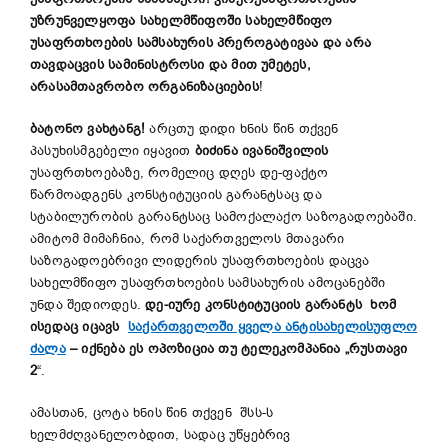
უზრუნველყოფა სახელმწიფოში სახელმწიფო
უსაფრთხოების სამსახურის პრეროგატივაა და არა
თავდაცვის სამინისტროსი და მით უმეტეს,
არასამთავრობო ორგანიზაციების
!
ბატონო ვახტანგ!
არცთუ დიდი ხნის წინ თქვენ
პასუხისმგებელი იყავით
ბიძინა ივანიშვილის
უსაფრთხოებაზე, რომელიც დღეს დე-ფაქტო
წარმოადგენს კონსტიტუციის გარანტსაც და
სტაბილურობის გარანტსაც სამოქალაქო საზოგადოებაში.
ამიტომ მიმაჩნია, რომ საქართველოს მთავარი
საზოგადოებრივი ლიდერის უსაფრთხოების დაცვა
სახელმწიფო უსაფრთხოების სამსახურის ამოცანებში
უნდა შედიოდეს.
დე-იურე კონსტიტუციის გარანტს ხომ
ისედაც იცავს
საქართველოში ყველა ანტისახელისუფლო
ძალა
–
იქნება ეს ოპოზიცია თუ ტელეკომპანია „რუსთავი
2
“.
ამასთან, ცოტა ხნის წინ თქვენ შსს-ს
ხელმძღვანელობდით, სადაც უწყებრივ