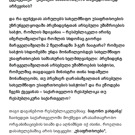
არჩევისას?
და რა ფუნქციას ასრულებს სახელმწიფო უსაფრთხოების
უზრუნველყოფაში პრეზიდენტთან არსებული უშიშროების
საბჭო, რომლის მდივანია – რესპუბლიკელი ირინე
იმერლიშვილი?და რომლის სხდომაც გიორგი
მარგველაშვილმა 2 წელიწადში 3-ჯერ ჩაატარა? რომელი
საბჭოს სხდომებში უნდა მონაწილეობდეს სახელმწიფო
უსაფრთხოების სამსახურის ხელმძღვანელი: პრეზიდენტ
მარგველაშვილთან არსებული უშიშროების საბჭოსი,
რომელშიც თავდაცვის მინისტრი თინა ხიდაშელი
მონაწილეობს, თუ პრემიერ ღარიბაშვილთან არსებული
სახელმწიფო უსაფრთხოების საბჭოსი? და რა ეწოდება
ჩვენს ქვეყანას – საქართველოს რესპუბლიკა თუ
რესპუბლიკური საქართველო
?
თავი დავანებოთ რესპუბლიკელებსაც:
ბატონო ვახტანგ
!
ჩაიხედეთ საქართველოში მოქმედი არასამთავრობო
ორგანიზაციების სიაში და აღნიშნეთ იქ ისინი, როელთა
დასახელებაშიც არის სიტყვები:
„უსაფრთხოება“,