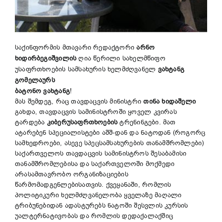
საქინფორმის მთავარი რედაქტორი
არნო
ხიდირბეგიშვილის
ღია წერილი სახელმწიფო
უსაფრთხოების სამსახურის ხელმძღვანელ
ვახტანგ
გომელაურს
ბატონო ვახტანგ
!
მას შემდეგ, რაც თავდაცვის მინისტრი
თინა ხიდაშელი
გახდა, თავდაცვის სამინისტროში ყოველ კვირას
ტარდება
კიბერუსაფრთხოების
ტრენინგები. მათ
ატარებენ სპეციალისტები აშშ-დან და ნატოდან (როგორც
სამხედროები, ასევე სპეცსამსახურების თანამშრომლები)
საქართველოს თავდაცვის სამინისტროს შესაბამისი
თანამშრომლებისა და საქართველოში მოქმედი
არასამთავრობო ორგანიზაციების
წარმომადგენლებისათვის. ქვეყანაში, რომლის
პოლიტიკური ხელმძღვანელობა ყველაზე მაღალი
ტრიბუნებიდან ადასტურებს ნატოში შესვლის კურსის
უალტერნატივობას და რომლის დედაქალაქშიც