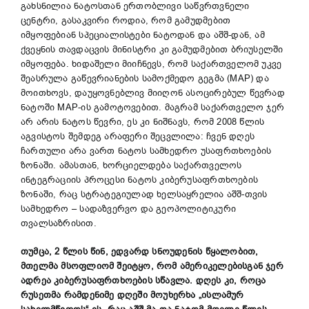
გახსნილია ნატოსთან ერთობლივი საწვრთვნელი
ცენტრი, გასაკვირი როდია, რომ გამუდმებით
იმყოფებიან სპეციალისტები ნატოდან და აშშ-დან, ამ
ქვეყნის თავდაცვის მინისტრი კი გამუდმებით ბრიუსელში
იმყოფება. ხიდაშელი მიიჩნევს, რომ საქართველომ უკვე
შეასრულა გაწევრიანების სამოქმედო გეგმა (MAP) და
მოითხოვს, დაუყოვნებლივ მიიღონ ასოცირებულ წევრად
ნატოში MAP-ის გამოტოვებით. მაგრამ საქართველო ჯერ
არ არის ნატოს წევრი, ეს კი ნიშნავს, რომ 2008 წლის
აგვისტოს შემდეგ არაფერი შეცვლილა: ჩვენ დღეს
ჩართული არა ვართ ნატოს სამხედრო უსაფრთხოების
ზონაში. ამასთან, ხორციელდება საქართველოს
ინტეგრაციის პროცესი ნატოს კიბერუსაფრთხოების
ზონაში, რაც სტრატეგიულად ხელსაყრელია აშშ-თვის
სამხედრო – სადაზვერვო და გეოპოლიტიკური
თვალსაზრისით.
თუმცა, 2 წლის წინ, ედვარდ სნოუდენის წყალობით,
მთელმა მსოფლიომ შეიტყო, რომ ამერიკელებისგან ჯერ
ადრეა კიბერუსაფრთხოების სწავლა. დღეს კი, როცა
რუსეთმა რამდენიმე დღეში მოუხერხა „ისლამურ