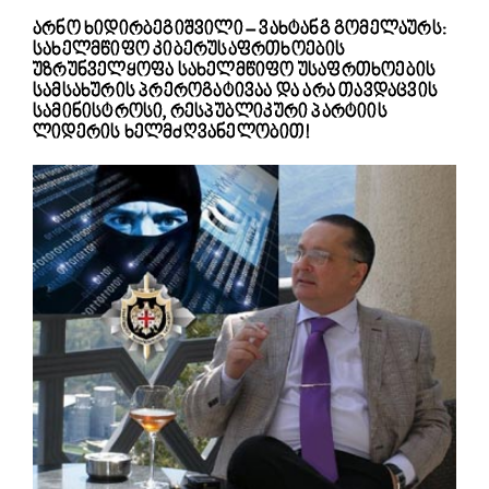
არნო ხიდირბეგიშვილი – ვახტანგ გომელაურს:
სახელმწიფო კიბერუსაფრთხოების
უზრუნველყოფა სახელმწიფო უსაფრთხოების
სამსახურის პრეროგატივაა და არა თავდაცვის
სამინისტროსი, რესპუბლიკური პარტიის
ლიდერის ხელმძღვანელობით!