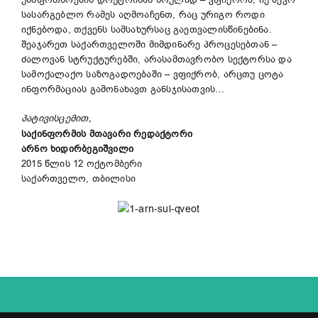
სასარგებლო რამეს აღმოაჩენთ, რაც ურიგო როდი
იქნებოდა, თქვენს სამსახურსაც გაეთვალისწინებინა.
შეაჯარეთ საქართველოში მიმდინარე პროცესებთან –
ძალოვან სტრუქტურებში, არასამთავრობო სექტორსა და
სამოქალაქო საზოგადოებაში – ვფიქრობ, არცთუ ცოტა
ინფორმაციას გამონახავთ განსჯისათვის…
პატივისცემით,
საქინფორმის მთავარი რედაქტორი
არნო ხიდირბეგიშვილი
2015 წლის 12 ოქტომბერი
საქართველო, თბილისი