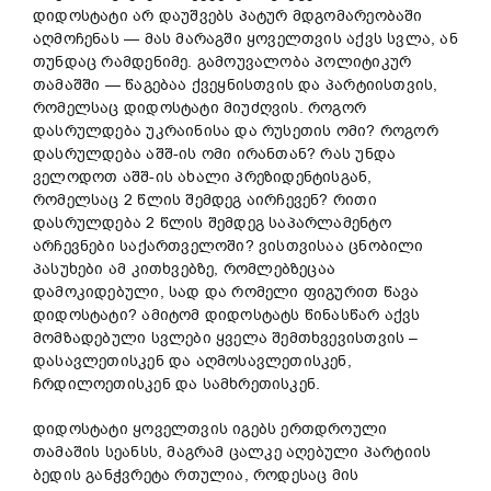
დიდოსტატი არ დაუშვებს პატურ მდგომარეობაში
აღმოჩენას — მას მარაგში ყოველთვის აქვს სვლა, ან
თუნდაც რამდენიმე. გამოუვალობა პოლიტიკურ
თამაშში — წაგებაა ქვეყნისთვის და პარტიისთვის,
რომელსაც დიდოსტატი მიუძღვის. როგორ
დასრულდება უკრაინისა და რუსეთის ომი? როგორ
დასრულდება აშშ-ის ომი ირანთან? რას უნდა
ველოდოთ აშშ-ის ახალი პრეზიდენტისგან,
რომელსაც 2 წლის შემდეგ აირჩევენ? რითი
დასრულდება 2 წლის შემდეგ საპარლამენტო
არჩევნები საქართველოში? ვისთვისაა ცნობილი
პასუხები ამ კითხვებზე, რომლებზეცაა
დამოკიდებული, სად და რომელი ფიგურით წავა
დიდოსტატი? ამიტომ დიდოსტატს წინასწარ აქვს
მომზადებული სვლები ყველა შემთხვევისთვის –
დასავლეთისკენ და აღმოსავლეთისკენ,
ჩრდილოეთისკენ და სამხრეთისკენ.
დიდოსტატი ყოველთვის იგებს ერთდროული
თამაშის სეანსს, მაგრამ ცალკე აღებული პარტიის
ბედის განჭვრეტა რთულია, როდესაც მის