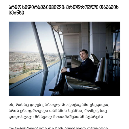
არნო ხიდირბეგიშვილი: ერთდროული თამაშის
სეანსი
ის, რასაც დღეს ქართულ პოლიტიკაში ვხედავთ,
არის ერთდროული თამაშის სეანსი, რომელსაც
დიდოსტატი მრავალ მოთამაშესთან ატარებს.
დაპატიმრებებითა და შეწყალებებით ოპოზიცია