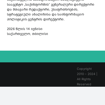
სააგენტო „საქინფორმის“ გენერალური დირექტორი
და მთავარი რედაქტორი, უსაფრთხოების,
სტრატეგიული ანალიზისა და საინფორმაციო
პოლიტიკის ცენტრის დირექტორი.
2026 წლის 14 ივნისი
საქართველო, თბილისი
Copyright
2010 – 2024 |
All Rights
Reserved