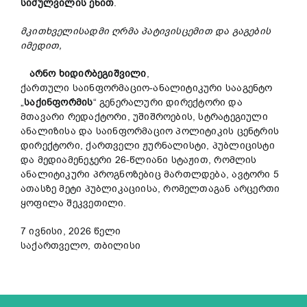
სიძულვილის ენით
.
მკითხველისადმი
ღრმა პატივისცემით და გაგების
იმედით,
არნო ხიდირბეგიშვილი
,
ქართული საინფორმაციო-ანალიტიკური სააგენტო
„
საქინფორმის
“ გენერალური დირექტორი და
მთავარი რედაქტორი, უშიშროების, სტრატეგიული
ანალიზისა და საინფორმაციო პოლიტიკის ცენტრის
დირექტორი, ქართველი ჟურნალისტი, პუბლიცისტი
და მედიამენეჯერი 26-წლიანი სტაჟით, რომლის
ანალიტიკური პროგნოზებიც მართლდება, ავტორი 5
ათასზე მეტი პუბლიკაციისა, რომელთაგან არცერთი
ყოფილა შეკვეთილი.
7 ივნისი, 2026 წელი
საქართველო, თბილისი