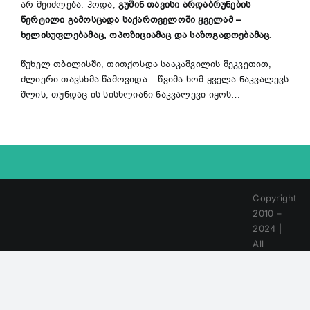
არ შეიძლება. ჰოდა,
გუშინ თავისი არდაბრუნების
წერტილი გამოსცადა საქართველოში ყველამ –
ხელისუფლებამაც, ოპოზიციამაც და საზოგადოებამაც.
წუხელ თბილისში, თითქოსდა სააკაშვილის შეკვეთით,
ძლიერი თავსხმა წამოვიდა – წვიმა ხომ ყველა ნაკვალევს
შლის, თუნდაც ის სისხლიანი ნაკვალევი იყოს…
Copyright
2010 –
2024 |
All
Rights
Reserved