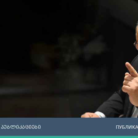
პუბლიკაციები
ПУБЛИК