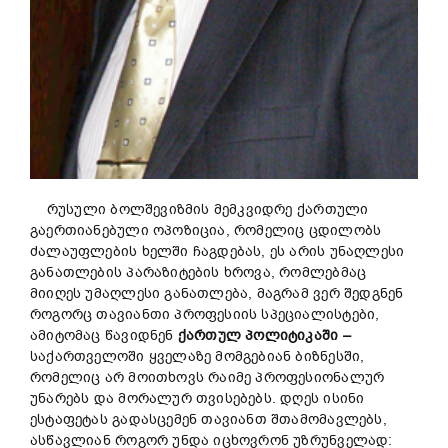
რუსული ბოლშევიზმის მემკვიდრე ქართული
გაერთიანებული ოპოზიცია, რომელიც ცდილობს
ძალაუფლების ხელში ჩაგდებას, ეს არის უნაღლესი
განათლების პარაზიტების ხროვა, რომლებმაც
მიიღეს უმაღლესი განათლება, მაგრამ ვერ შედგნენ
როგორც თავიანთი პროფესიის სპეციალისტები,
ამიტომაც წავიდნენ
ქართულ პოლიტიკაში
–
საქართველოში ყველაზე მომგებიან ბიზნესში,
რომელიც არ მოითხოვს რაიმე პროფესიონალურ
უნარებს და მორალურ თვისებებს. დღეს ისინი
ესტაფეტას გადასცემენ თავიანთ შთამომავლებს,
ასწავლიან როგორ უნდა იცხოვრონ უზრუნველად: