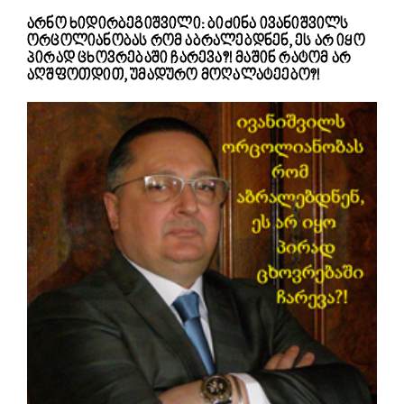
არნო ხიდირბეგიშვილი: ბიძინა ივანიშვილს
ორცოლიანობას რომ აბრალებდნენ, ეს არ იყო
პირად ცხოვრებაში ჩარევა?! მაშინ რატომ არ
აღშფოთდით, უმადურო მოღალატეებო?!