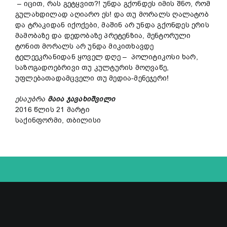
– იცით, რას გეტყვით?! უნდა გქონდეს იმის შნო, რომ
გულახდილად აღიარო ეს! და თუ მორალს ღალატობ
და ტრაკიდან იქოქები, მაშინ არ უნდა გქონდეს ერის
მამობაზე და დედობაზე პრეტენზია, მენტორული
ტონით მორალს არ უნდა მიკითხავდე
ტელეეკრანიდან ყოველ დღე – პოლიტიკოსი ხარ,
საზოგადოებრივი თუ კულტურის მოღვაწე,
უფლებათადამცველი თუ მედია-მენეჯერი!
ესაუბრა
მაია ჯავახიშვილი
2016 წლის 21 მარტი
საქინფორმი, თბილისი