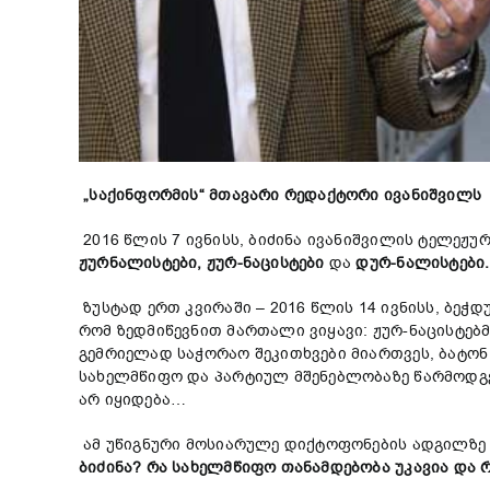
„საქინფორმის“ მთავარი რედაქტორი ივანიშვილს ს
2016 წლის 7 ივნისს, ბიძინა ივანიშვილის ტელეჟ
ჟურნალისტები, ჟურ-ნაცისტები
და
დურ-ნალისტები.
ზუსტად ერთ კვირაში – 2016 წლის 14 ივნისს, ბეჭ
რომ ზედმიწევნით მართალი ვიყავი: ჟურ-ნაცისტებ
გემრიელად საჭორაო შეკითხვები მიართვეს, ბატონ
სახელმწიფო და პარტიულ მშენებლობაზე წარმოდგე
არ იყიდება…
ამ უწიგნური მოსიარულე დიქტოფონების ადგილზე 
ბიძინა? რა სახელმწიფო თანამდებობა უკავია და 