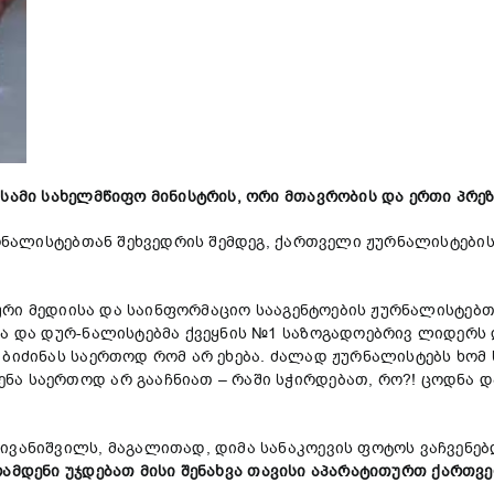
ამი სახელმწიფო მინისტრის, ორი მთავრობის და ერთი პრეზი
ურნალისტებთან შეხვედრის შემდეგ, ქართველი ჟურნალისტები
დური მედიისა და საინფორმაციო სააგენტოების ჟურნალისტებ
მა და დურ-ნალისტებმა ქვეყნის №1 საზოგადოებრივ ლიდერს
 ბიძინას საერთოდ რომ არ ეხება. ძალად ჟურნალისტებს ხომ
ნა საერთოდ არ გააჩნიათ – რაში სჭირდებათ, რო?! ცოდნა 
ივანიშვილს, მაგალითად, დიმა სანაკოევის ფოტოს ვაჩვენებ
რამდენი უჯდება
თ
მისი შენახვა თავის
ი
აპარატითურთ ქართვე