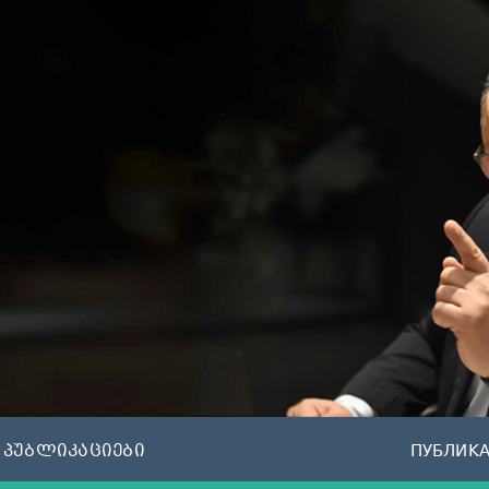
პუბლიკაციები
ПУБЛИК