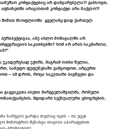
ამუშაო კონტაქტებიც არ დამყარებულა?! გახსოვთ,
, აფხაზეთში არავისთან კონტაქტი არა მაქვსო?!
ბის შიშით მსოფლიოში ყველაზე დიდ ქართულ
 პერსპექტივაა, ანუ ახლო მომავალში არ
ინტეგრაციის საკითხებში?
ხომ არ არის საკმარისი,
ან?“
ს უკიდურესად უჭირს, მაგრამ ოთხი წელია,
ურთ
,
სამეფო ფუფუნებაში
ვამყოფოთ
, არცერთ
ხოთ – იმ დროს, როცა საკუთარი ბავშვები და
რა გაგვიკეთა ასეთი მარგველაშვილმა, რომელი
ონათქვამების, მდიდარი სექსუალური ცხოვრების,
მა ხარჯვის გარდა თვლაც იცის – ის უცებ
ო მინისტრის შენახვა თავისი აპარატებით,
ას-პრემიებით!