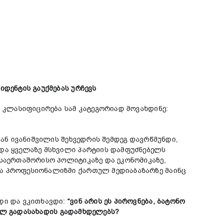
დენტის გაუქმებას ურჩევს
ს კლასიფიცირება სამ კატეგორიად მოვახდინე:
თან ივანიშვილის შეხვედრის შემდეგ დავრწმუნდი,
 და ყველაზე მსხვილი პარტიის დამფუძნებელს
 საერთაშორისო პოლიტიკაზე და ეკონომიკაზე,
და პროფესიონალიზმი ქართულ მედიაბაზარზე მაინც
დი და ვკითხავდი:
“ვინ არის ეს
პიროვნება
, ბ
ა
ტონო
ლ გადასახადის გადამხდელებს?