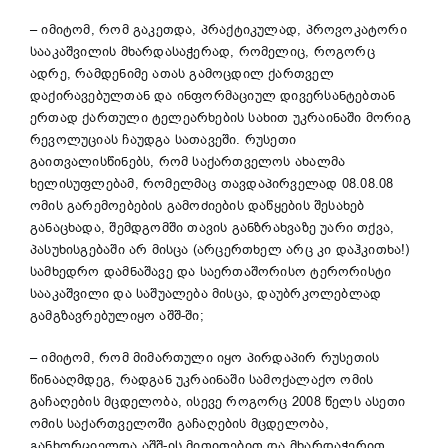
– იმიტომ, რომ გაკეთდა, პრაქტიკულად, პროვოკატორი
სააკაშვილის მხარდასაჭერად, რომელიც, როგორც
ადრე, რამდენიმე ათას გამოცდილ ქართველ
დაქირავებულთან და ინფორმაციულ დივერსანტებთან
ერთად ქართული ტელეარხების სახით უკრაინაში მორიგ
რევოლუციას ჩაუდგა სათავეში. რუსეთი
გაითვალისწინებს, რომ საქართველოს ახალმა
ხელისუფლებამ, რომელმაც თავდაპირველად 08.08.08
ომის გარემოებების გამოძიების დაწყების შესახებ
განაცხადა, შემდგომში თავის განზრახვაზე უარი თქვა,
პასუხისგებაში არ მისცა (არცერთხელ არც კი დაჰკითხა!)
სამხედრო დამნაშავე და საერთაშორისო ტერორისტი
სააკაშვილი და საშუალება მისცა, დაუბრკოლებლად
გამგზავრებულიყო აშშ-ში;
– იმიტომ, რომ მიმართული იყო პირდაპირ რუსეთის
წინააღმდეგ, რადგან უკრაინაში სამოქალაქო ომის
გაჩაღების მცდელობა, ისევე როგორც 2008 წელს ასეთი
ომის საქართველოში გაჩაღების მცდელობა,
განხორციელდა აშშ-ის მითითებით და მხარდაჭერით,