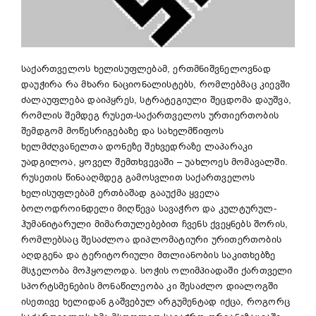
საქართველოს ხელისუფლებამ, ერთმნიშვნელოვნად
დაუჭირა რა მხარი ნაციონალისტებს, რომლებმაც კიევში
ძალაუფლება დაიპყრეს, სტრატეგიული შეცდომა დაუშვა,
რომლის შემდეგ რუსეთ-საქართველოს ურთიერთობის
შემდგომ მოწესრიგებაზე და სახელმწიფოს
ხელმძღვანელთა დონეზე შეხვედრაზე ლაპარაკი
უადგილოა, ყოველ შემთხვევაში – უახლოეს მომავალში.
რუსეთის წინააღმდეგ გამოსვლით საქართველოს
ხელისუფლებამ ერთბაშად გააუქმა ყველა
ბოლოდროინდელი მიღწევა სავაჭრო და კულტურულ-
ჰუმანიტარული მიმართულებებით ჩვენს ქვეყნებს შორის,
რომლებსაც შესაძლოა დიპლომატიური ურითერთობის
აღდგენა და ტერიტორიული მთლიანობის საკითხებზე
მსჯელობა მოჰყოლოდა. სოჭის ოლიმპიადაში ქართველი
სპორტსმენების მონაწილეობა კი შესაძლო დიალოგში
ისეთივე ხელიდან გაშვებულ არგუმენტად იქცა, როგორც