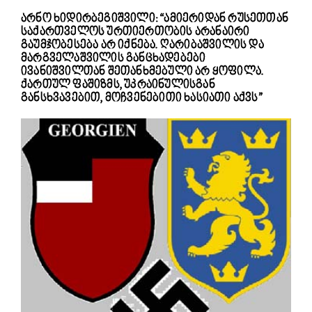
არნო ხიდირბეგიშვილი: “ამიერიდან რუსეთთან
საქართველოს ურთიერთობის არანაირი
გაუმჯობესება არ იქნება. ღარიბაშვილის და
მარგველაშვილის განცხადებები
ივანიშვილთან შეთანხმებული არ ყოფილა.
ქართულ ფაშიზმს, უკრაინულისგან
განსხვავებით, მოჩვენებითი ხასიათი აქვს”