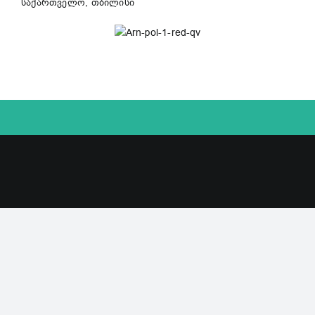
საქართველო, თბილისი