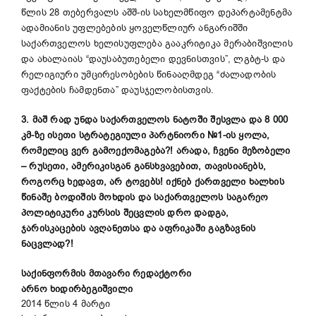
წლის 28 თებერვალს აშშ-ის სახელმწიფო დეპარტამენტმა
ადამიანის უფლებების ყოველწლიურ ანგარიშში
საქართველოს ხელისუფლება გააკრიტიკა მერაბიშვილის
და ახალაიას “დაუსაბუთებელი დევნისთვის”, ლგბტ-ს და
რელიგიური უმცირესობების წინააღმდეგ “ძალადობის
ფაქტების ჩამდენთა” დაუსჯელობისთვის.
3. მაშ რად უნდა საქართველოს ნატოში შესვლა და 8 000
კმ-ზე ისეთი სტრატეგიული პარტნიორი №1-ის ყოლა,
რომელიც ვერ გამოექომაგება?! არადა, ჩვენი მეზობელი
– რუსეთი, ამერიკისგან განსხვავებით, თავისიანებს,
როგორც ხედავთ, არ ტოვებს! იქნებ ქართველი ხალხის
წინაშე ბოდიშის მოხდის და საქართველოს საგარეო
პოლიტიკური კურსის შეცვლის დრო დადგა,
ჯარისკაცების ავღანეთსა და აფრიკაში გაგზავნის
ნაცვლად?!
საქინფორმის მთავარი რედაქტორი
არნო ხიდირბეგიშვილი
2014 წლის 4 მარტი